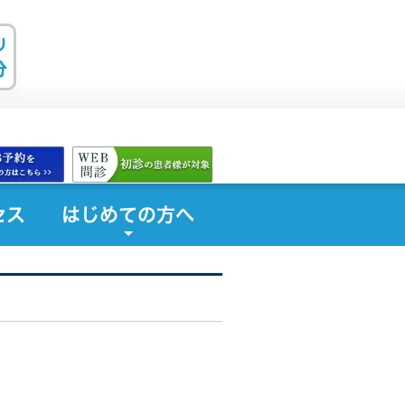
セス
はじめての方へ