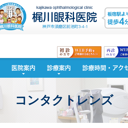
医院案内
診療案内
診療時間・アク
コンタクトレンズ