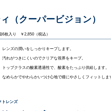
ティ（クーパービジョン）
箱6枚入り ￥2,850（税込）
レンズの潤いをしっかりキープします。
汚れがつきにくいのでクリアな視界をキープ。
トップクラスの酸素透過性で、酸素をたっぷり供給します。
なめらかでやわらかいつけ心地で瞳にやさしくフィットしま
クトレンズ