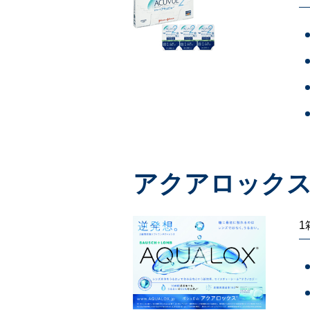
アクアロックス
1