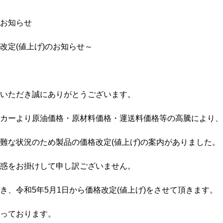
お知らせ
改定(値上げ)のお知らせ～
いただき誠にありがとうございます。
カーより原油価格・原材料価格・運送料価格等の高騰により、
難な状況のため製品の価格改定(値上げ)の案内がありました。
惑をお掛けして申し訳ございません。
き、令和5年5月1日から価格改定(値上げ)をさせて頂きます。
っております。