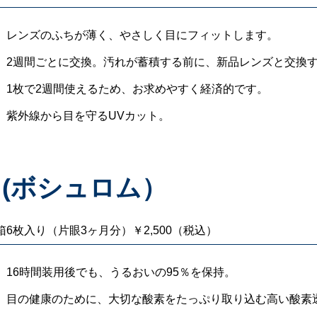
レンズのふちが薄く、やさしく目にフィットします。
2週間ごとに交換。汚れが蓄積する前に、新品レンズと交換
1枚で2週間使えるため、お求めやすく経済的です。
紫外線から目を守るUVカット。
(ボシュロム）
箱6枚入り（片眼3ヶ月分）￥2,500（税込）
16時間装用後でも、うるおいの95％を保持。
目の健康のために、大切な酸素をたっぷり取り込む高い酸素