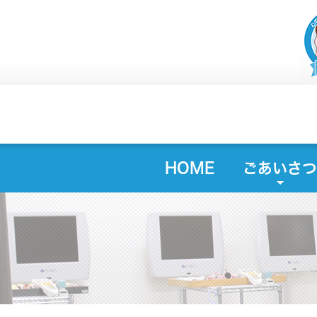
HOME
ごあいさつ