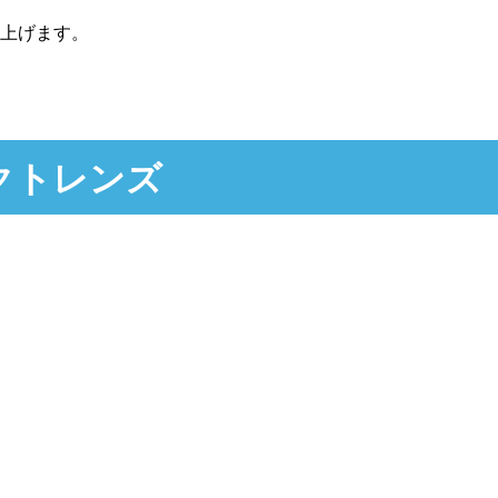
上げます。
クトレンズ