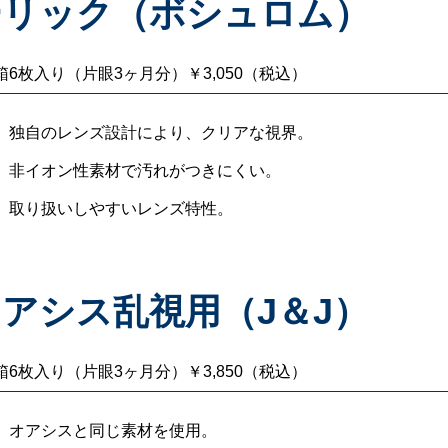
ーリック（ボシュロム）
箱6枚入り（片眼3ヶ月分）￥3,050（税込）
独自のレンズ設計により、クリアな視界。
非イオン性素材で汚れがつきにくい。
取り扱いしやすいレンズ特性。
アシス乱視用（J＆J）
箱6枚入り（片眼3ヶ月分）￥3,850（税込）
オアシスと同じ素材を使用。