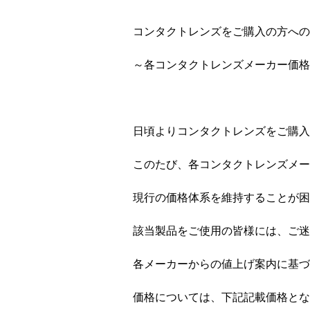
コンタクトレンズをご購入の方への
～各コンタクトレンズメーカー価格
日頃よりコンタクトレンズをご購入
このたび、各コンタクトレンズメー
現行の価格体系を維持することが困
該当製品をご使用の皆様には、ご迷
各メーカーからの値上げ案内に基づ
価格については、下記記載価格とな