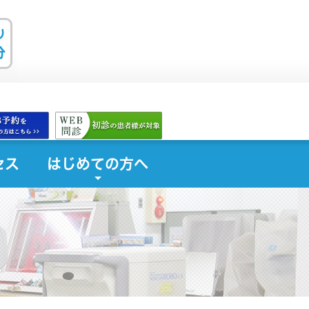
セス
はじめての方へ