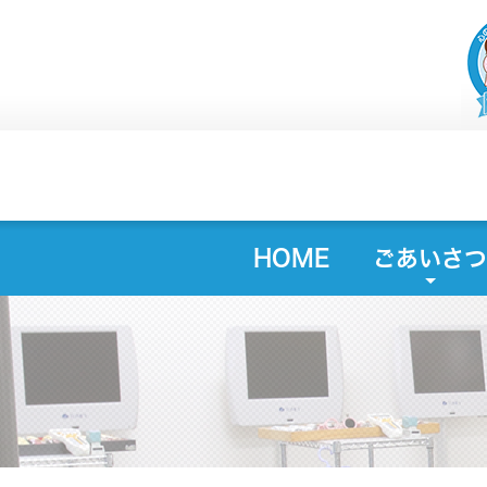
HOME
ごあいさつ