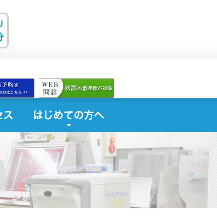
セス
はじめての方へ