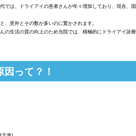
代では、ドライアイの患者さんが年々増加しており、現在、国
と、意外とその数が多いのに驚かされます。
んの生活の質の向上のため当院では、積極的にドライアイ診療
原因って？！
発亢進)