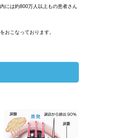
内には約800万人以上もの患者さん
をおこなっております。