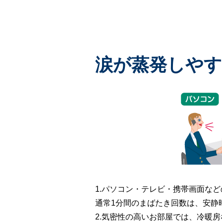
涙が蒸発しやす
1.パソコン・テレビ・携帯画面な
通常1分間のまばたき回数は、安静時
2.気密性の高いお部屋では、冷暖