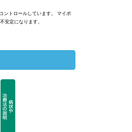
コントロールしています。 マイボ
不安定になります。