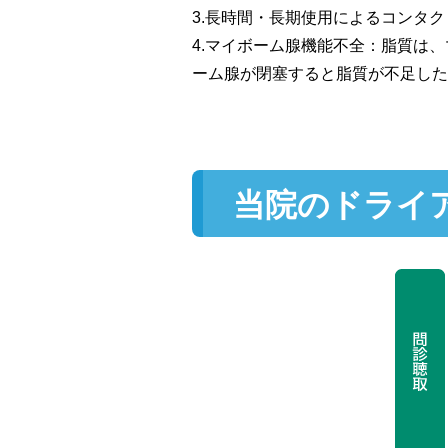
3.長時間・長期使用によるコンタ
4.マイボーム腺機能不全：脂質は
ーム腺が閉塞すると脂質が不足した
当院のドライ