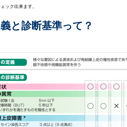
チェック出来ます。
義と診断基準って？