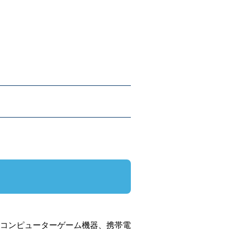
コンピューターゲーム機器、携帯電