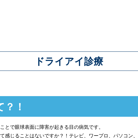
ドライアイ診療
て？！
ことで眼球表面に障害が起きる目の病気です。
て感じることはないですか？！テレビ、ワープロ、パソコン、