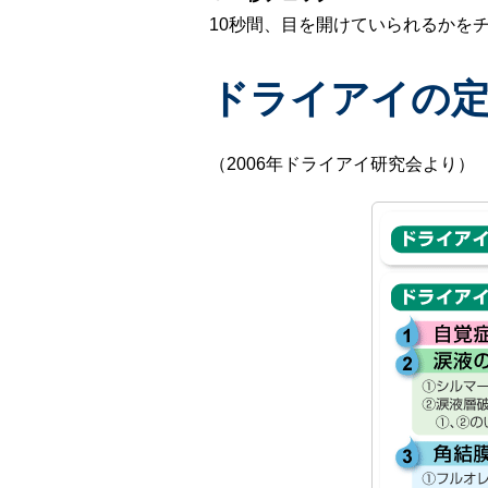
10秒間、目を開けていられるかを
ドライアイの定
（2006年ドライアイ研究会より）