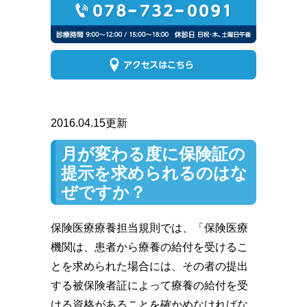
2016.04.15更新
月が変わる度に保険証の
提示を求められるのはな
ぜですか？
保険医療療養担当規則では、「保険医療
機関は、患者から療養の給付を受けるこ
とを求められた場合には、その者の提出
する被保険者証によって療養の給付を受
ける資格があることを確かめなければな