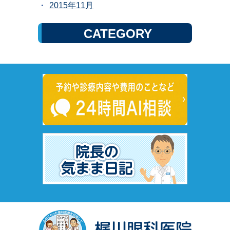
2015年11月
CATEGORY