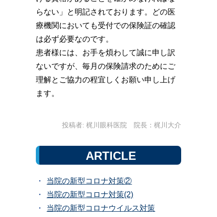
らない」と明記されております。どの医
療機関においても受付での保険証の確認
は必ず必要なのです。
患者様には、お手を煩わして誠に申し訳
ないですが、毎月の保険請求のためにご
理解とご協力の程宜しくお願い申し上げ
ます。
投稿者:
梶川眼科医院 院長：梶川大介
ARTICLE
当院の新型コロナ対策②
当院の新型コロナ対策(2)
当院の新型コロナウイルス対策