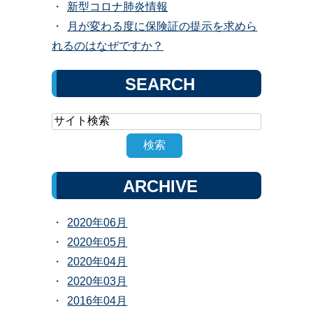
新型コロナ肺炎情報
月が変わる度に保険証の提示を求めら
れるのはなぜですか？
SEARCH
ARCHIVE
2020年06月
2020年05月
2020年04月
2020年03月
2016年04月