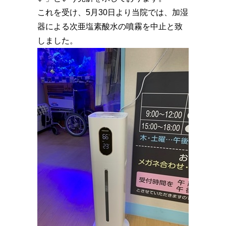
これを受け、5月30日より当院では、加湿
器による次亜塩素酸水の噴霧を中止と致
しました。