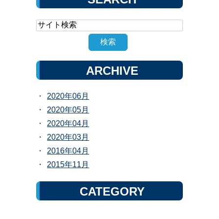
ARCHIVE
2020年06月
2020年05月
2020年04月
2020年03月
2016年04月
2015年11月
CATEGORY