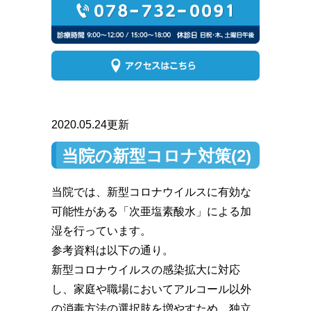
2020.05.24更新
当院の新型コロナ対策(2)
当院では、新型コロナウイルスに有効な
可能性がある「次亜塩素酸水」による加
湿を行っています。
参考資料は以下の通り。
新型コロナウイルスの感染拡大に対応
し、家庭や職場においてアルコール以外
の消毒方法の選択肢を増やすため、独立