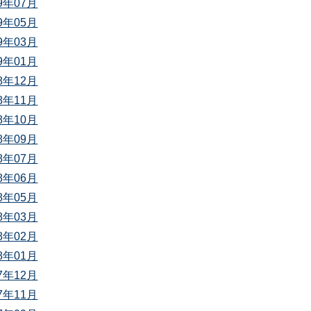
19年07月
19年05月
19年03月
19年01月
18年12月
18年11月
18年10月
18年09月
18年07月
18年06月
18年05月
18年03月
18年02月
18年01月
17年12月
17年11月