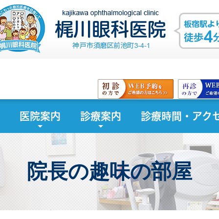
医院案内
診療案内
診療時間・アク
院長の趣味の部屋