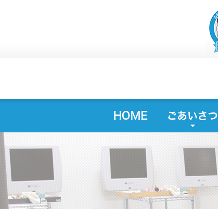
HOME
ごあいさつ