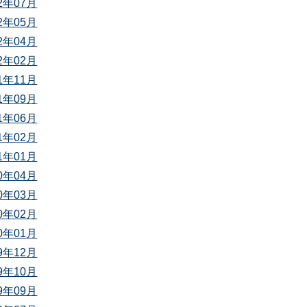
22年07月
22年05月
22年04月
22年02月
21年11月
21年09月
21年06月
21年02月
21年01月
20年04月
20年03月
20年02月
20年01月
19年12月
19年10月
19年09月