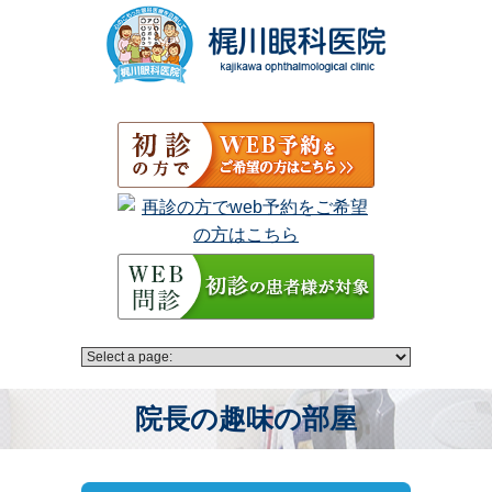
院長の趣味の部屋