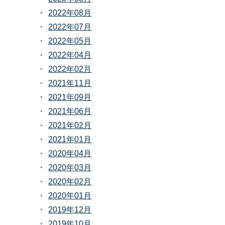
2022年08月
2022年07月
2022年05月
2022年04月
2022年02月
2021年11月
2021年09月
2021年06月
2021年02月
2021年01月
2020年04月
2020年03月
2020年02月
2020年01月
2019年12月
2019年10月