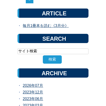
ARTICLE
毎月1冊本を読む《3月分》
SEARCH
ARCHIVE
2026年07月
2023年12月
2023年06月
2023年03月