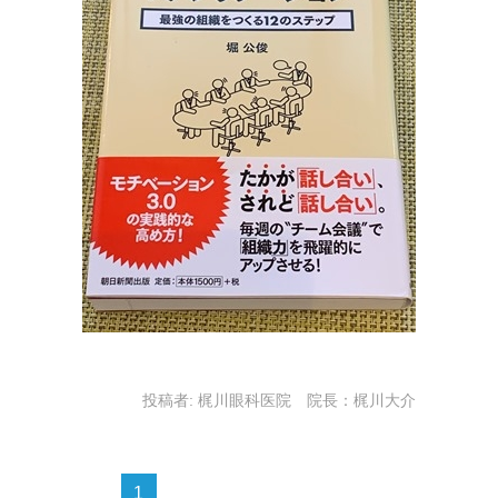
投稿者:
梶川眼科医院 院長：梶川大介
1