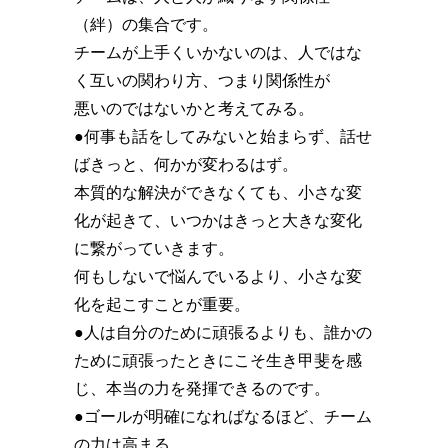
（絆）の集合です。
チームが上手くいかないのは、人ではな
く互いの関わり方、つまり関係性が
悪いのではないかと考えてみる。
●何事も話をしてみないと始まらず、話せ
ばきっと、何かが変わるはず。
本質的な解決ができなくても、小さな変
化が起きて、いつかはきっと大きな変化
に繋がっていきます。
何もしないで悩んでいるより、小さな変
化を起こすことが重要。
●人は自分のために頑張るよりも、誰かの
ために頑張ったときにこそ生き甲斐を感
じ、本当の力を発揮できるのです。
●ゴールが明確になればなるほど、チーム
の力は高まる。