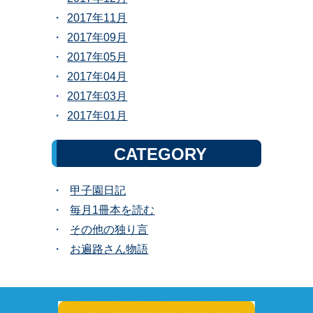
2017年11月
2017年09月
2017年05月
2017年04月
2017年03月
2017年01月
CATEGORY
甲子園日記
毎月1冊本を読む
その他の独り言
お遍路さん物語