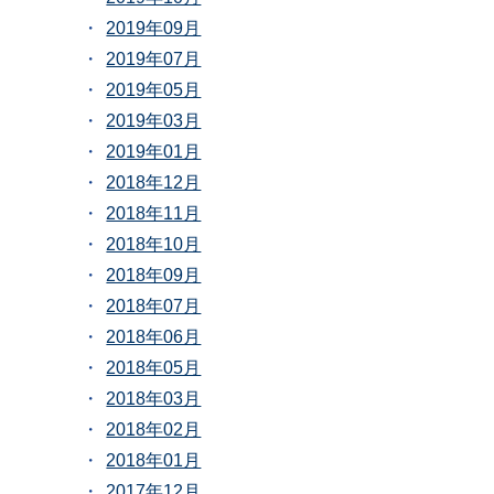
2019年09月
2019年07月
2019年05月
2019年03月
2019年01月
2018年12月
2018年11月
2018年10月
2018年09月
2018年07月
2018年06月
2018年05月
2018年03月
2018年02月
2018年01月
2017年12月