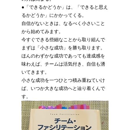
●「できるかどうか」は、「できると思え
るかどうか」にかかってくる。
自信がないときは、なるべく小さいこと
から始めてみます。
今すぐできる些細なことから取り組んで
まずは「小さな成功」を勝ち取ります。
ほんのわずかな成功であっても達成感を
味わえば、チームは活気付き、自信も湧
いてきます。
小さな成功を一つひとつ積み重ねていけ
ば、いつか大きな成功へと辿り着くんで
す。