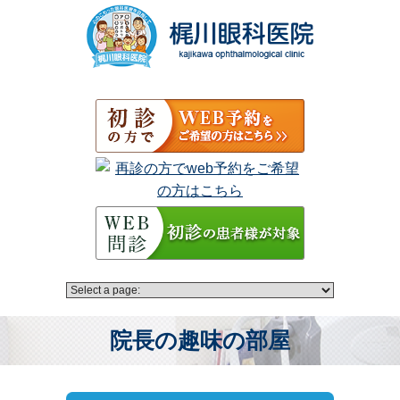
院長の趣味の部屋