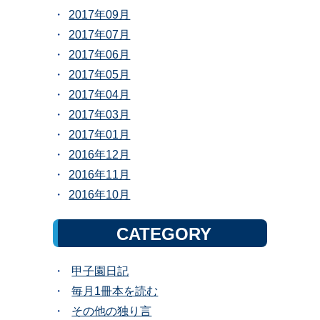
2017年09月
2017年07月
2017年06月
2017年05月
2017年04月
2017年03月
2017年01月
2016年12月
2016年11月
2016年10月
CATEGORY
甲子園日記
毎月1冊本を読む
その他の独り言