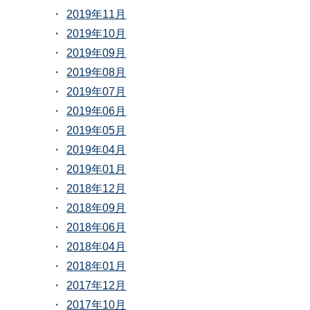
2019年11月
2019年10月
2019年09月
2019年08月
2019年07月
2019年06月
2019年05月
2019年04月
2019年01月
2018年12月
2018年09月
2018年06月
2018年04月
2018年01月
2017年12月
2017年10月