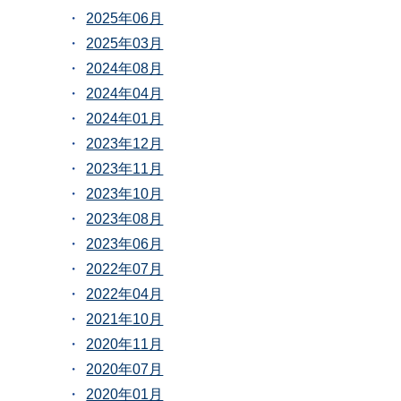
2025年06月
2025年03月
2024年08月
2024年04月
2024年01月
2023年12月
2023年11月
2023年10月
2023年08月
2023年06月
2022年07月
2022年04月
2021年10月
2020年11月
2020年07月
2020年01月