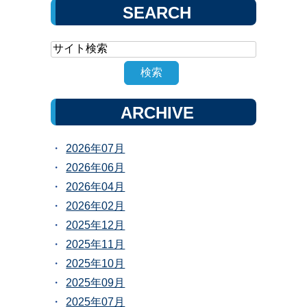
SEARCH
ARCHIVE
2026年07月
2026年06月
2026年04月
2026年02月
2025年12月
2025年11月
2025年10月
2025年09月
2025年07月