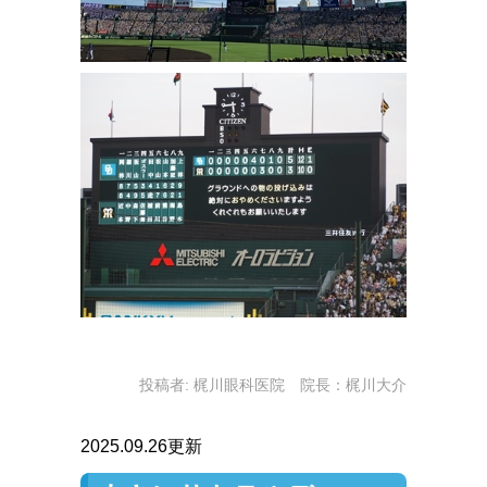
投稿者:
梶川眼科医院 院長：梶川大介
2025.09.26更新