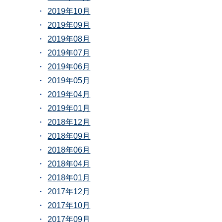
2019年10月
2019年09月
2019年08月
2019年07月
2019年06月
2019年05月
2019年04月
2019年01月
2018年12月
2018年09月
2018年06月
2018年04月
2018年01月
2017年12月
2017年10月
2017年09月