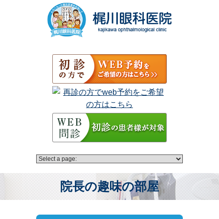
院長の趣味の部屋