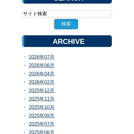
ARCHIVE
2026年07月
2026年06月
2026年04月
2026年02月
2025年12月
2025年11月
2025年10月
2025年09月
2025年07月
2025年06月