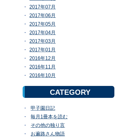
2017年07月
2017年06月
2017年05月
2017年04月
2017年03月
2017年01月
2016年12月
2016年11月
2016年10月
CATEGORY
甲子園日記
毎月1冊本を読む
その他の独り言
お遍路さん物語