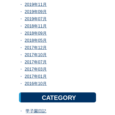
2019年11月
2019年09月
2019年07月
2018年11月
2018年09月
2018年05月
2017年12月
2017年10月
2017年07月
2017年03月
2017年01月
2016年10月
CATEGORY
甲子園日記