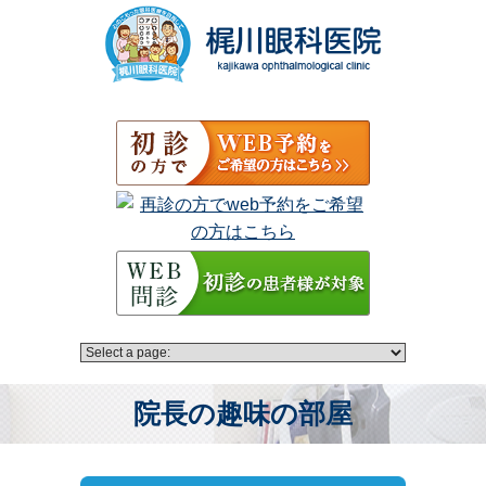
院長の趣味の部屋