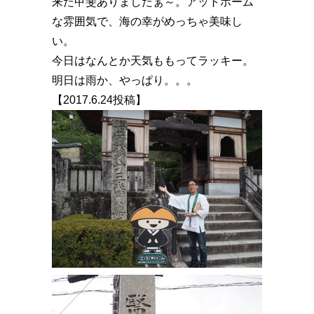
来た甲斐ありましたぁ～。アットホーム
な雰囲気で、海の幸がめっちゃ美味し
い。
今日はなんとか天気ももってラッキー。
明日は雨か、やっぱり。。。
【2017.6.24投稿】