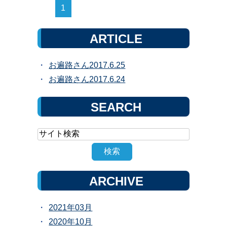
1
ARTICLE
お遍路さん2017.6.25
お遍路さん2017.6.24
SEARCH
ARCHIVE
2021年03月
2020年10月