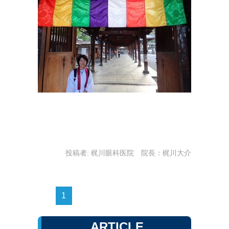
投稿者:
梶川眼科医院 院長：梶川大介
1
ARTICLE