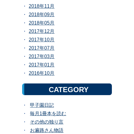
2018年11月
2018年09月
2018年05月
2017年12月
2017年10月
2017年07月
2017年03月
2017年01月
2016年10月
CATEGORY
甲子園日記
毎月1冊本を読む
その他の独り言
お遍路さん物語