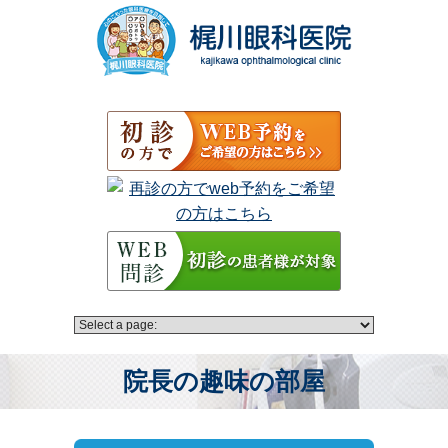
院長の趣味の部屋