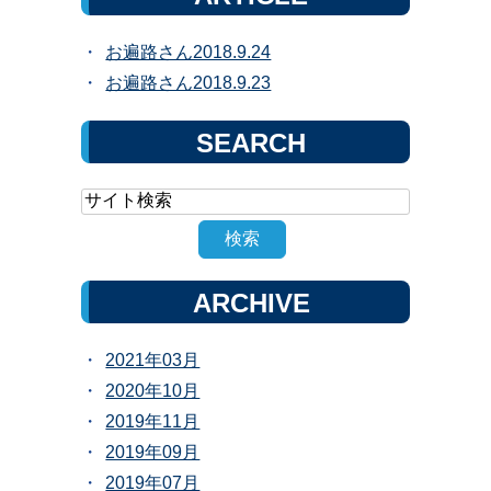
お遍路さん2018.9.24
お遍路さん2018.9.23
SEARCH
ARCHIVE
2021年03月
2020年10月
2019年11月
2019年09月
2019年07月