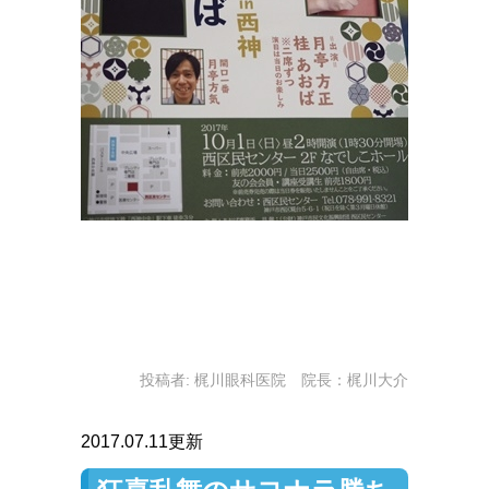
投稿者:
梶川眼科医院 院長：梶川大介
2017.07.11更新