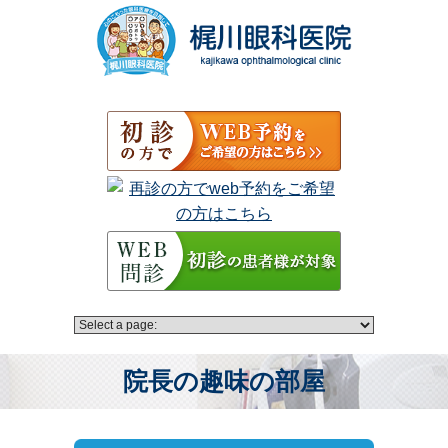
院長の趣味の部屋