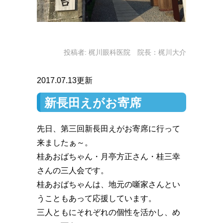
投稿者:
梶川眼科医院 院長：梶川大介
2017.07.13更新
新長田えがお寄席
先日、第三回新長田えがお寄席に行って
来ましたぁ～。
桂あおばちゃん・月亭方正さん・桂三幸
さんの三人会です。
桂あおばちゃんは、地元の噺家さんとい
うこともあって応援しています。
三人ともにそれぞれの個性を活かし、め