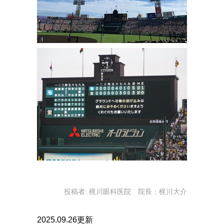
投稿者:
梶川眼科医院 院長：梶川大介
2025.09.26更新