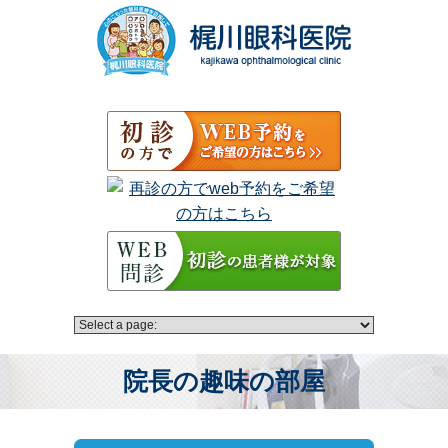
院長の趣味の部屋