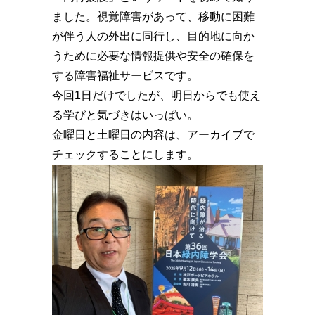
ました。視覚障害があって、移動に困難
が伴う人の外出に同行し、目的地に向か
うために必要な情報提供や安全の確保を
する障害福祉サービスです。
今回1日だけでしたが、明日からでも使え
る学びと気づきはいっぱい。
金曜日と土曜日の内容は、アーカイブで
チェックすることにします。