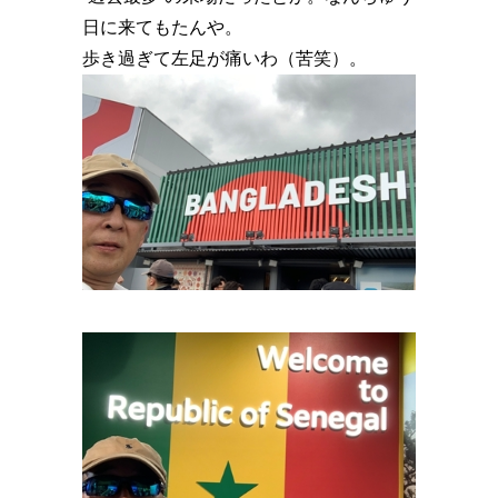
日に来てもたんや。
歩き過ぎて左足が痛いわ（苦笑）。