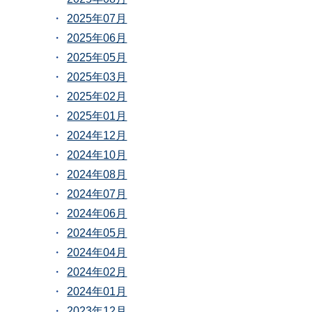
2025年07月
2025年06月
2025年05月
2025年03月
2025年02月
2025年01月
2024年12月
2024年10月
2024年08月
2024年07月
2024年06月
2024年05月
2024年04月
2024年02月
2024年01月
2023年12月