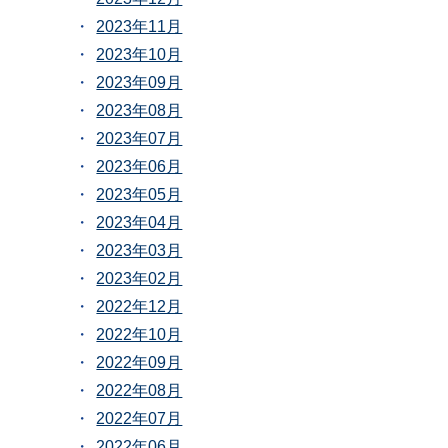
2023年11月
2023年10月
2023年09月
2023年08月
2023年07月
2023年06月
2023年05月
2023年04月
2023年03月
2023年02月
2022年12月
2022年10月
2022年09月
2022年08月
2022年07月
2022年06月