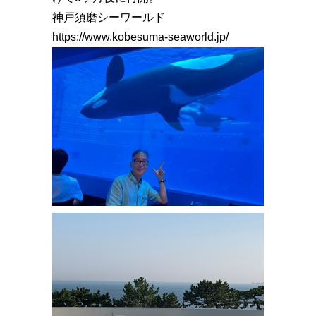
神戸須磨シーワールド
https://www.kobesuma-seaworld.jp/