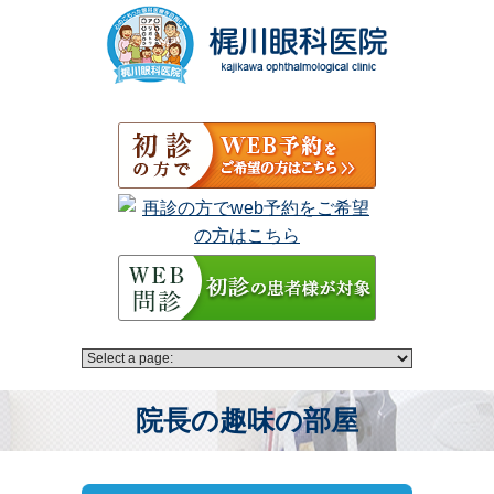
院長の趣味の部屋