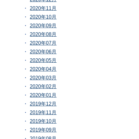
2020年11月
2020年10月
2020年09月
2020年08月
2020年07月
2020年06月
2020年05月
2020年04月
2020年03月
2020年02月
2020年01月
2019年12月
2019年11月
2019年10月
2019年09月
2019年08月