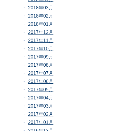
2018年03月
2018年02月
2018年01月
2017年12月
2017年11月
2017年10月
2017年09月
2017年08月
2017年07月
2017年06月
2017年05月
2017年04月
2017年03月
2017年02月
2017年01月
2016年12月