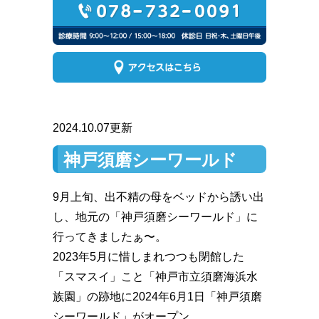
2024.10.07更新
神戸須磨シーワールド
9月上旬、出不精の母をベッドから誘い出
し、地元の「神戸須磨シーワールド」に
行ってきましたぁ〜。
2023年5月に惜しまれつつも閉館した
「スマスイ」こと「神戸市立須磨海浜水
族園」の跡地に2024年6月1日「神戸須磨
シーワールド」がオープン。