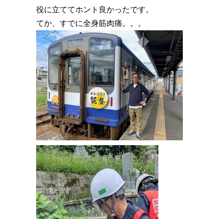
役に立ててホント良かったです。
てか、すでに全身筋肉痛。。。