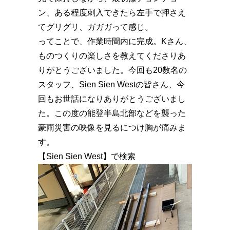
ン、ある程度刺入できたら左手で押さえ
てグリグリ、ガガガって感じ。
ってことで、作業時間内に完成。Kさん、
ものつくりの楽しさを教えてくださりあ
りがとうございました。今回も20数名の
スタッフ、Sien Sien Westの皆さん、今
回もお世話になりありがとうございまし
た。この度の能登半島北部などを襲った
豪雨災害の映像を見るにつけ胸が痛みま
す。
【Sien Sien West】で検索