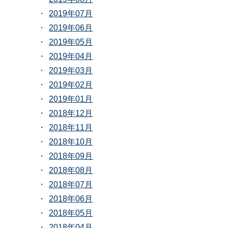
2019年07月
2019年06月
2019年05月
2019年04月
2019年03月
2019年02月
2019年01月
2018年12月
2018年11月
2018年10月
2018年09月
2018年08月
2018年07月
2018年06月
2018年05月
2018年04月