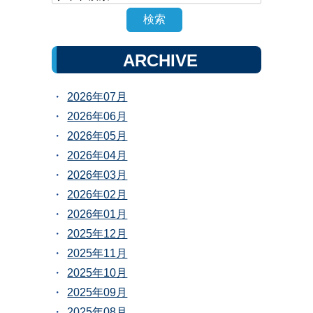
ARCHIVE
2026年07月
2026年06月
2026年05月
2026年04月
2026年03月
2026年02月
2026年01月
2025年12月
2025年11月
2025年10月
2025年09月
2025年08月