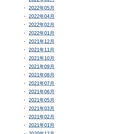
2022年05月
2022年04月
2022年02月
2022年01月
2021年12月
2021年11月
2021年10月
2021年09月
2021年08月
2021年07月
2021年06月
2021年05月
2021年03月
2021年02月
2021年01月
2020年12月