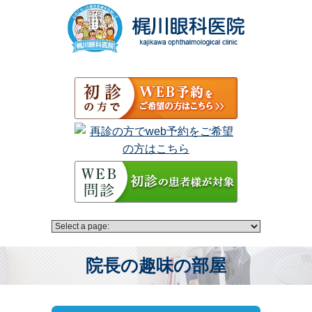
院長の趣味の部屋