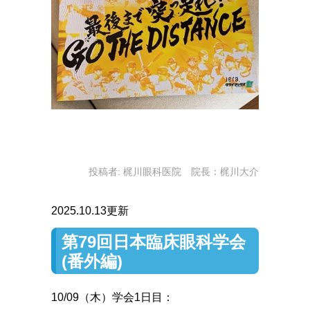
投稿者:
梶川眼科医院 院長：梶川大介
2025.10.13更新
第79回日本臨床眼科学会
(番外編)
10/09（木）学会1日目：