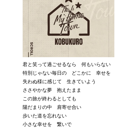
君と笑って過ごせるなら 何もいらない
特別じゃない毎日の どこかに 幸せを
失わぬ様に感じて 生きていよう
ささやかな夢 抱えたまま
この旅が終わるとしても
陽だまりの中 肩寄せ合い
歩いた道を忘れない
小さな幸せを 繋いで