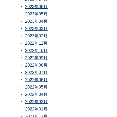
2023年06月
2023年05月
2023年04月
2023年03月
2023年02月
2022年12月
2022年10月
2022年09月
2022年08月
2022年07月
2022年06月
2022年05月
2022年04月
2022年02月
2022年01月
2021年12月