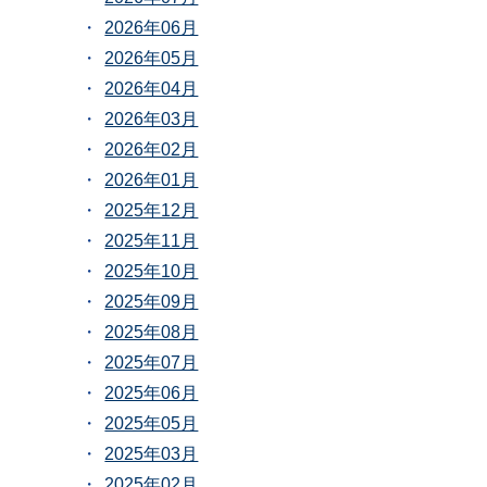
2026年06月
2026年05月
2026年04月
2026年03月
2026年02月
2026年01月
2025年12月
2025年11月
2025年10月
2025年09月
2025年08月
2025年07月
2025年06月
2025年05月
2025年03月
2025年02月