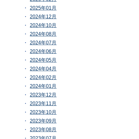
2025年01月
2024年12月
2024年10月
2024年08月
2024年07月
2024年06月
2024年05月
2024年04月
2024年02月
2024年01月
2023年12月
2023年11月
2023年10月
2023年09月
2023年08月
2023年07月