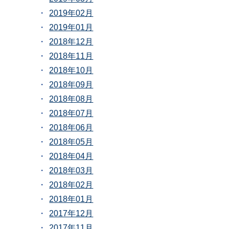
2019年02月
2019年01月
2018年12月
2018年11月
2018年10月
2018年09月
2018年08月
2018年07月
2018年06月
2018年05月
2018年04月
2018年03月
2018年02月
2018年01月
2017年12月
2017年11月