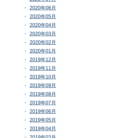
2020年06月
2020年05月
2020年04月
2020年03月
2020年02月
2020年01月
2019年12月
2019年11月
2019年10月
2019年09月
2019年08月
2019年07月
2019年06月
2019年05月
2019年04月
2019年03月