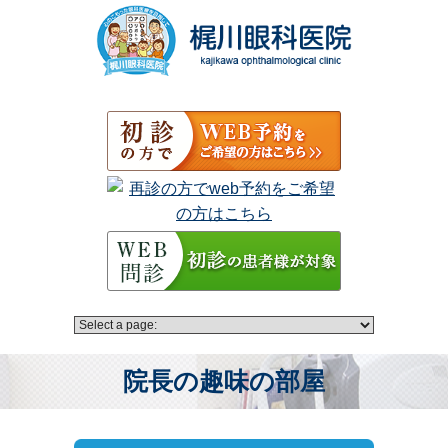
院長の趣味の部屋