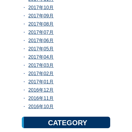
2017年10月
2017年09月
2017年08月
2017年07月
2017年06月
2017年05月
2017年04月
2017年03月
2017年02月
2017年01月
2016年12月
2016年11月
2016年10月
CATEGORY