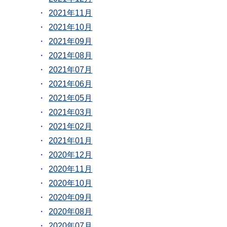
2021年11月
2021年10月
2021年09月
2021年08月
2021年07月
2021年06月
2021年05月
2021年03月
2021年02月
2021年01月
2020年12月
2020年11月
2020年10月
2020年09月
2020年08月
2020年07月