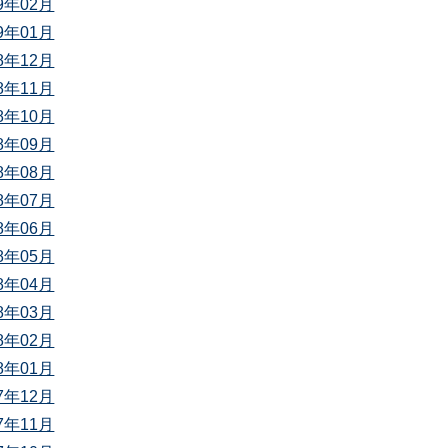
19年02月
19年01月
18年12月
18年11月
18年10月
18年09月
18年08月
18年07月
18年06月
18年05月
18年04月
18年03月
18年02月
18年01月
17年12月
17年11月