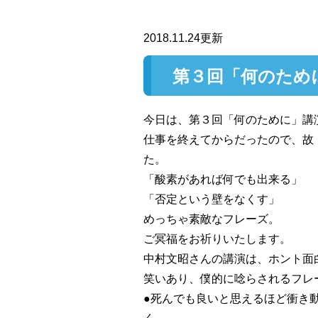
2018.11.24更新
第３回「何のため
今日は、第３回「何のために」講
仕事を終えてからだったので、故
た。
「酸素があれば何でも出来る」
「否定という壁をなくす」
めっちゃ素敵なフレーズ。
ご冥福をお祈りいたします。
中村文昭さんの講演は、ホント面
笑いあり、僕的に唸らされるフレ
●死んでも良いと思えるほど衝き