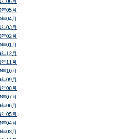
20年06月
20年05月
20年04月
20年03月
20年02月
20年01月
19年12月
19年11月
19年10月
19年09月
19年08月
19年07月
19年06月
19年05月
19年04月
19年03月