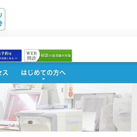
セス
はじめての方へ