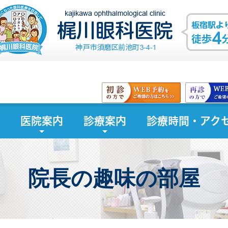
医院案内
診療案内
診療時間・アク
院長の趣味の部屋