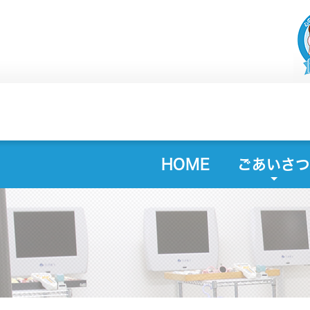
HOME
ごあいさつ