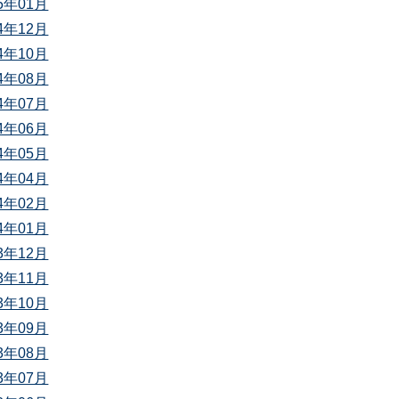
25年01月
24年12月
24年10月
24年08月
24年07月
24年06月
24年05月
24年04月
24年02月
24年01月
23年12月
23年11月
23年10月
23年09月
23年08月
23年07月