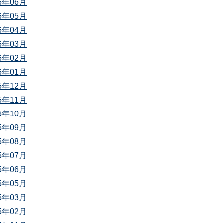
26年06月
26年05月
26年04月
26年03月
26年02月
26年01月
25年12月
25年11月
25年10月
25年09月
25年08月
25年07月
25年06月
25年05月
25年03月
25年02月