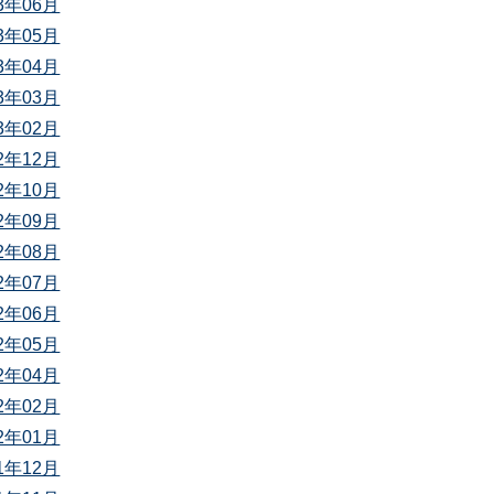
23年06月
23年05月
23年04月
23年03月
23年02月
22年12月
22年10月
22年09月
22年08月
22年07月
22年06月
22年05月
22年04月
22年02月
22年01月
21年12月