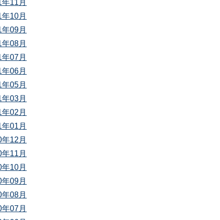
21年11月
21年10月
21年09月
21年08月
21年07月
21年06月
21年05月
21年03月
21年02月
21年01月
20年12月
20年11月
20年10月
20年09月
20年08月
20年07月