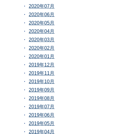
2020年07月
2020年06月
2020年05月
2020年04月
2020年03月
2020年02月
2020年01月
2019年12月
2019年11月
2019年10月
2019年09月
2019年08月
2019年07月
2019年06月
2019年05月
2019年04月