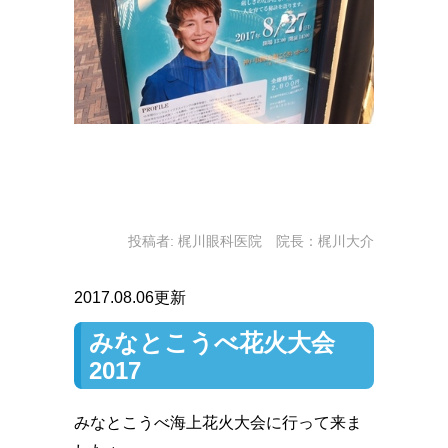
投稿者:
梶川眼科医院 院長：梶川大介
2017.08.06更新
みなとこうべ花火大会
2017
みなとこうべ海上花火大会に行って来ま