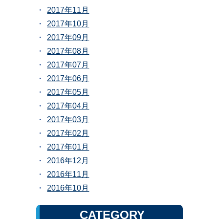
2017年11月
2017年10月
2017年09月
2017年08月
2017年07月
2017年06月
2017年05月
2017年04月
2017年03月
2017年02月
2017年01月
2016年12月
2016年11月
2016年10月
CATEGORY