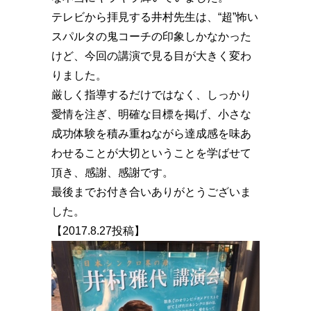
テレビから拝見する井村先生は、“超”怖い
スパルタの鬼コーチの印象しかなかった
けど、今回の講演で見る目が大きく変わ
りました。
厳しく指導するだけではなく、しっかり
愛情を注ぎ、明確な目標を掲げ、小さな
成功体験を積み重ねながら達成感を味あ
わせることが大切ということを学ばせて
頂き、感謝、感謝です。
最後までお付き合いありがとうございま
した。
【2017.8.27投稿】