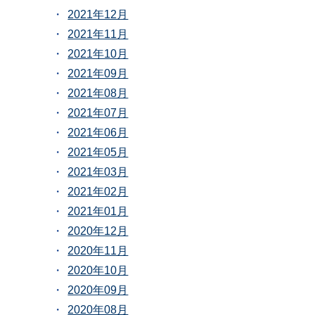
2021年12月
2021年11月
2021年10月
2021年09月
2021年08月
2021年07月
2021年06月
2021年05月
2021年03月
2021年02月
2021年01月
2020年12月
2020年11月
2020年10月
2020年09月
2020年08月