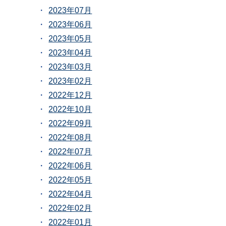
2023年07月
2023年06月
2023年05月
2023年04月
2023年03月
2023年02月
2022年12月
2022年10月
2022年09月
2022年08月
2022年07月
2022年06月
2022年05月
2022年04月
2022年02月
2022年01月