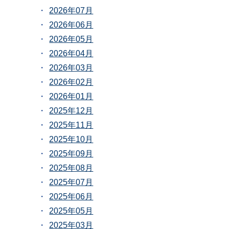
2026年07月
2026年06月
2026年05月
2026年04月
2026年03月
2026年02月
2026年01月
2025年12月
2025年11月
2025年10月
2025年09月
2025年08月
2025年07月
2025年06月
2025年05月
2025年03月