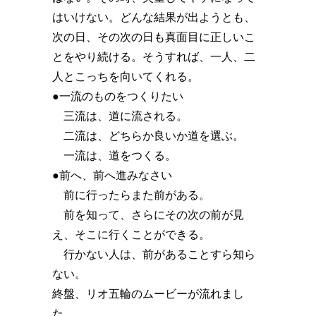
はいけない。どんな結果が出ようとも、
次の日、その次の日も真面目に正しいこ
とをやり続ける。そうすれば、一人、二
人とこっちを向いてくれる。
●一流のものをつくりたい
三流は、道に流される。
二流は、どちらか良いか道を選ぶ。
一流は、道をつくる。
●前へ、前へ進みなさい
前に行ったらまた前がある。
前を知って、さらにその次の前が見
え、そこに行くことができる。
行かない人は、前があることすら知ら
ない。
終盤、リオ五輪のムービーが流れまし
た。