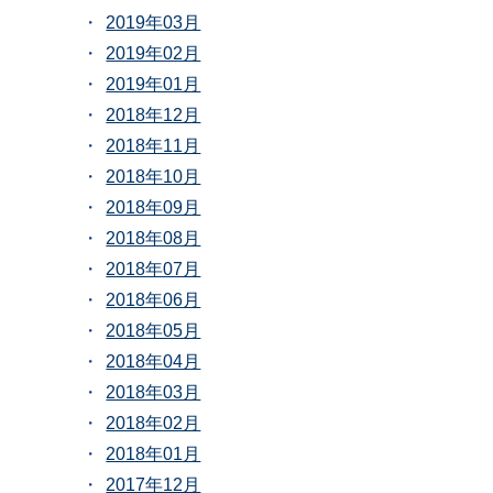
2019年03月
2019年02月
2019年01月
2018年12月
2018年11月
2018年10月
2018年09月
2018年08月
2018年07月
2018年06月
2018年05月
2018年04月
2018年03月
2018年02月
2018年01月
2017年12月