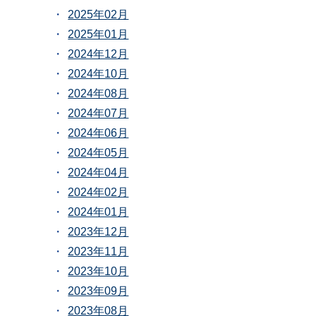
2025年02月
2025年01月
2024年12月
2024年10月
2024年08月
2024年07月
2024年06月
2024年05月
2024年04月
2024年02月
2024年01月
2023年12月
2023年11月
2023年10月
2023年09月
2023年08月