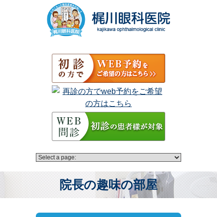
院長の趣味の部屋