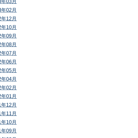
23年03月
23年02月
22年12月
22年10月
22年09月
22年08月
22年07月
22年06月
22年05月
22年04月
22年02月
22年01月
21年12月
21年11月
21年10月
21年09月