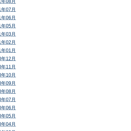
21年08月
21年07月
21年06月
21年05月
21年03月
21年02月
21年01月
20年12月
20年11月
20年10月
20年09月
20年08月
20年07月
20年06月
20年05月
20年04月