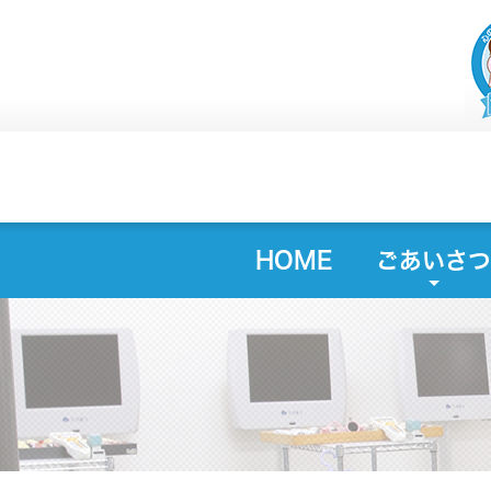
HOME
ごあいさつ