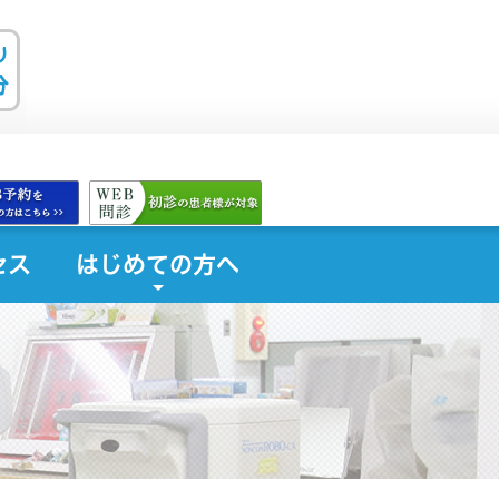
セス
はじめての方へ