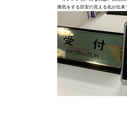
換気をする目安の見える化が出来