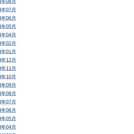
24年08月
24年07月
24年06月
24年05月
24年04月
24年02月
24年01月
23年12月
23年11月
23年10月
23年09月
23年08月
23年07月
23年06月
23年05月
23年04月