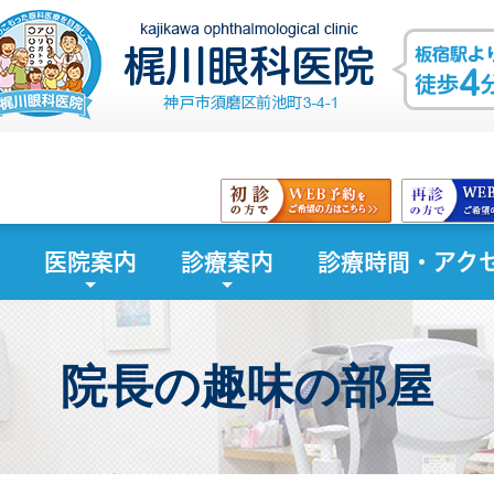
医院案内
診療案内
診療時間・アク
院長の趣味の部屋