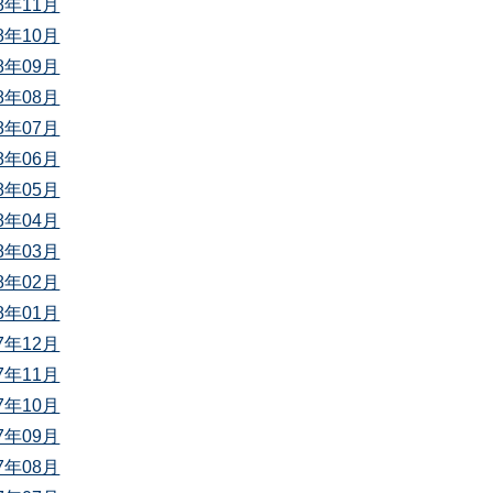
18年11月
18年10月
18年09月
18年08月
18年07月
18年06月
18年05月
18年04月
18年03月
18年02月
18年01月
17年12月
17年11月
17年10月
17年09月
17年08月