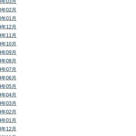
20年03月
20年02月
20年01月
19年12月
19年11月
19年10月
19年09月
19年08月
19年07月
19年06月
19年05月
19年04月
19年03月
19年02月
19年01月
18年12月