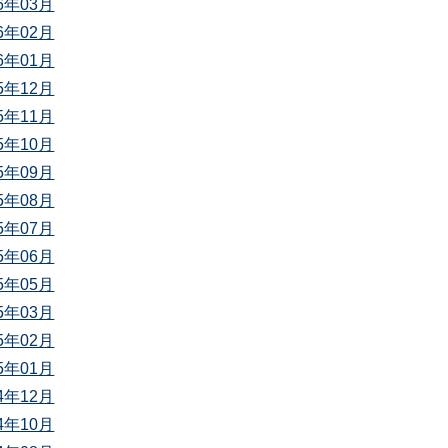
26年03月
26年02月
26年01月
25年12月
25年11月
25年10月
25年09月
25年08月
25年07月
25年06月
25年05月
25年03月
25年02月
25年01月
24年12月
24年10月