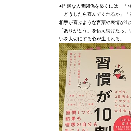
●円満な人間関係を築くには、「
「どうしたら喜んでくれるか」「
相手が喜ぶような言葉や表情が出
「ありがとう」を伝え続けたら、
いを大切にする心が生まれる。