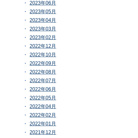
2023年06月
2023年05月
2023年04月
2023年03月
2023年02月
2022年12月
2022年10月
2022年09月
2022年08月
2022年07月
2022年06月
2022年05月
2022年04月
2022年02月
2022年01月
2021年12月