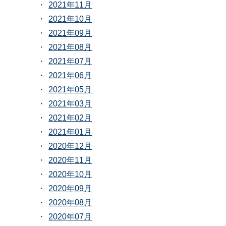
2021年11月
2021年10月
2021年09月
2021年08月
2021年07月
2021年06月
2021年05月
2021年03月
2021年02月
2021年01月
2020年12月
2020年11月
2020年10月
2020年09月
2020年08月
2020年07月