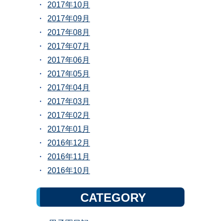
2017年10月
2017年09月
2017年08月
2017年07月
2017年06月
2017年05月
2017年04月
2017年03月
2017年02月
2017年01月
2016年12月
2016年11月
2016年10月
CATEGORY