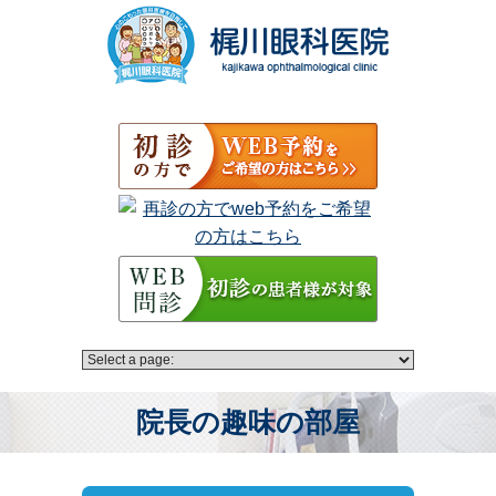
院長の趣味の部屋