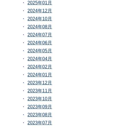
2025年01月
2024年12月
2024年10月
2024年08月
2024年07月
2024年06月
2024年05月
2024年04月
2024年02月
2024年01月
2023年12月
2023年11月
2023年10月
2023年09月
2023年08月
2023年07月