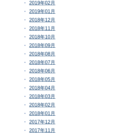
2019年02月
2019年01月
2018年12月
2018年11月
2018年10月
2018年09月
2018年08月
2018年07月
2018年06月
2018年05月
2018年04月
2018年03月
2018年02月
2018年01月
2017年12月
2017年11月