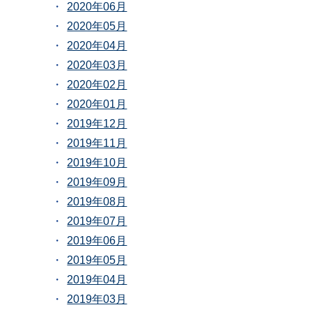
2020年06月
2020年05月
2020年04月
2020年03月
2020年02月
2020年01月
2019年12月
2019年11月
2019年10月
2019年09月
2019年08月
2019年07月
2019年06月
2019年05月
2019年04月
2019年03月