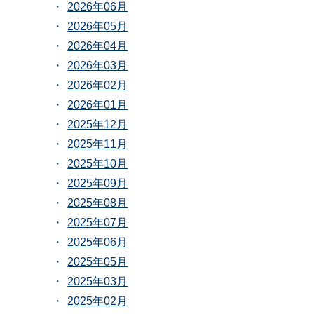
2026年06月
2026年05月
2026年04月
2026年03月
2026年02月
2026年01月
2025年12月
2025年11月
2025年10月
2025年09月
2025年08月
2025年07月
2025年06月
2025年05月
2025年03月
2025年02月