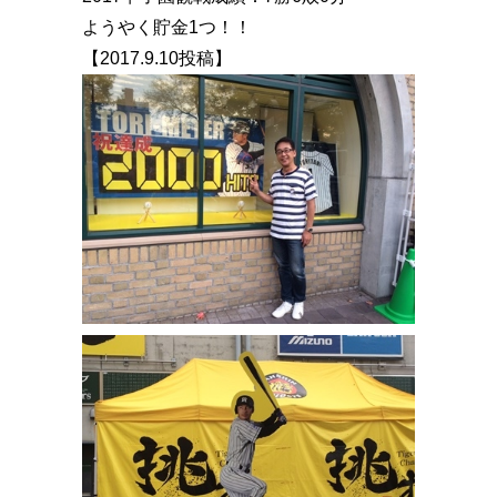
ようやく貯金1つ！！
【2017.9.10投稿】