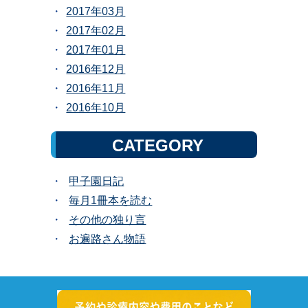
2017年03月
2017年02月
2017年01月
2016年12月
2016年11月
2016年10月
CATEGORY
甲子園日記
毎月1冊本を読む
その他の独り言
お遍路さん物語