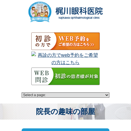
院長の趣味の部屋