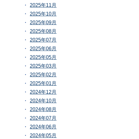
2025年11月
2025年10月
2025年09月
2025年08月
2025年07月
2025年06月
2025年05月
2025年03月
2025年02月
2025年01月
2024年12月
2024年10月
2024年08月
2024年07月
2024年06月
2024年05月