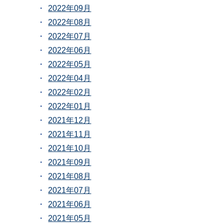
2022年09月
2022年08月
2022年07月
2022年06月
2022年05月
2022年04月
2022年02月
2022年01月
2021年12月
2021年11月
2021年10月
2021年09月
2021年08月
2021年07月
2021年06月
2021年05月