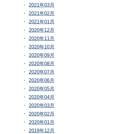
2021年03月
2021年02月
2021年01月
2020年12月
2020年11月
2020年10月
2020年09月
2020年08月
2020年07月
2020年06月
2020年05月
2020年04月
2020年03月
2020年02月
2020年01月
2019年12月