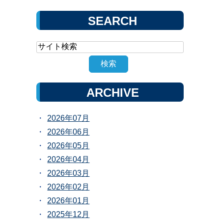
SEARCH
ARCHIVE
2026年07月
2026年06月
2026年05月
2026年04月
2026年03月
2026年02月
2026年01月
2025年12月