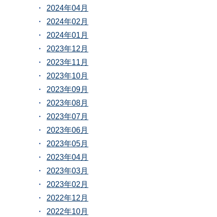
2024年04月
2024年02月
2024年01月
2023年12月
2023年11月
2023年10月
2023年09月
2023年08月
2023年07月
2023年06月
2023年05月
2023年04月
2023年03月
2023年02月
2022年12月
2022年10月