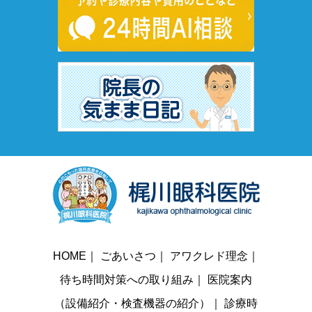
HOME
｜
ごあいさつ
｜
アワクレド理念
｜
待ち時間対策への取り組み
｜
医院案内
（設備紹介・検査機器の紹介）
｜
診療時