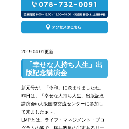
2019.04.01更新
「幸せな人持ち人生」出
版記念講演会
新元号が、「令和」に決まりましたね。
昨日は、「幸せな人持ち人生」出版記念
講演会in大阪国際交流センターに参加し
て来ましたぁ～。
LMPとは、ライフ・マネジメント・プロ
グラムの略で、横井塾長の①志あるリー