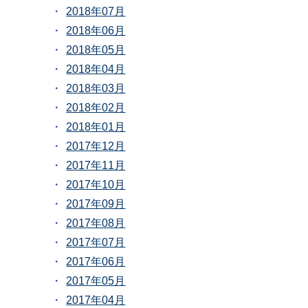
2018年07月
2018年06月
2018年05月
2018年04月
2018年03月
2018年02月
2018年01月
2017年12月
2017年11月
2017年10月
2017年09月
2017年08月
2017年07月
2017年06月
2017年05月
2017年04月