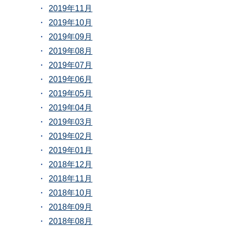
2019年11月
2019年10月
2019年09月
2019年08月
2019年07月
2019年06月
2019年05月
2019年04月
2019年03月
2019年02月
2019年01月
2018年12月
2018年11月
2018年10月
2018年09月
2018年08月