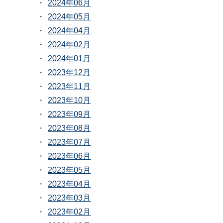
2024年06月
2024年05月
2024年04月
2024年02月
2024年01月
2023年12月
2023年11月
2023年10月
2023年09月
2023年08月
2023年07月
2023年06月
2023年05月
2023年04月
2023年03月
2023年02月