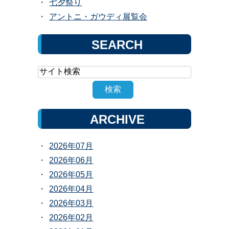
七夕祭り
アントニ・ガウディ展覧会
SEARCH
ARCHIVE
2026年07月
2026年06月
2026年05月
2026年04月
2026年03月
2026年02月