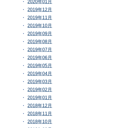
2020年01月
2019年12月
2019年11月
2019年10月
2019年09月
2019年08月
2019年07月
2019年06月
2019年05月
2019年04月
2019年03月
2019年02月
2019年01月
2018年12月
2018年11月
2018年10月