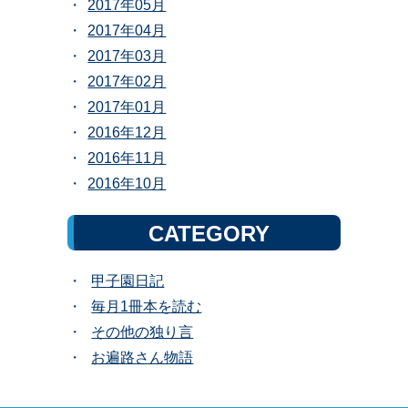
2017年05月
2017年04月
2017年03月
2017年02月
2017年01月
2016年12月
2016年11月
2016年10月
CATEGORY
甲子園日記
毎月1冊本を読む
その他の独り言
お遍路さん物語