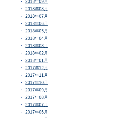
2018年09月
2018年08月
2018年07月
2018年06月
2018年05月
2018年04月
2018年03月
2018年02月
2018年01月
2017年12月
2017年11月
2017年10月
2017年09月
2017年08月
2017年07月
2017年06月