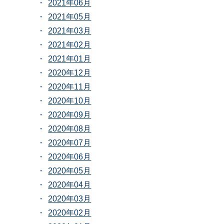
2021年06月
2021年05月
2021年03月
2021年02月
2021年01月
2020年12月
2020年11月
2020年10月
2020年09月
2020年08月
2020年07月
2020年06月
2020年05月
2020年04月
2020年03月
2020年02月