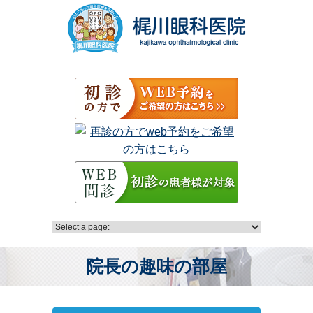
院長の趣味の部屋