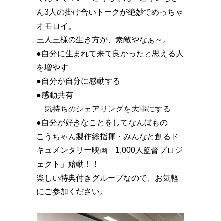
ん3人の掛け合いトークが絶妙でめっちゃ
オモロイ。
三人三様の生き方が、素敵やなぁ～。
●自分に生まれて来て良かったと思える人
を増やす
●自分が自分に感動する
●感動共有
気持ちのシェアリングを大事にする
●自分が好きなことをしてなんぼもの
こうちゃん製作総指揮・みんなと創るド
キュメンタリー映画「1,000人監督プロジ
ェクト」始動！！️
楽しい特典付きグループなので、お気軽
にご参加ください。