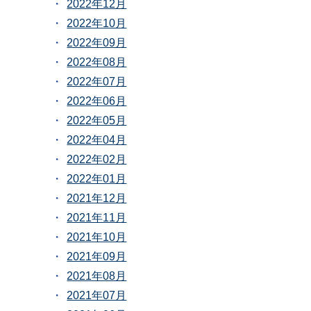
2022年12月
2022年10月
2022年09月
2022年08月
2022年07月
2022年06月
2022年05月
2022年04月
2022年02月
2022年01月
2021年12月
2021年11月
2021年10月
2021年09月
2021年08月
2021年07月