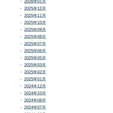
2026年01月
2025年12月
2025年11月
2025年10月
2025年09月
2025年08月
2025年07月
2025年06月
2025年05月
2025年03月
2025年02月
2025年01月
2024年12月
2024年10月
2024年08月
2024年07月