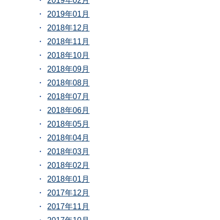
2019年02月
2019年01月
2018年12月
2018年11月
2018年10月
2018年09月
2018年08月
2018年07月
2018年06月
2018年05月
2018年04月
2018年03月
2018年02月
2018年01月
2017年12月
2017年11月