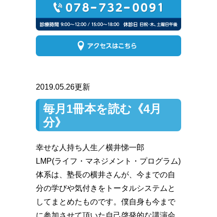
2019.05.26更新
毎月1冊本を読む《4月
分》
幸せな人持ち人生／横井悌一郎
LMP(ライフ・マネジメント・プログラム)
体系は、塾長の横井さんが、今までの自
分の学びや気付きをトータルシステムと
してまとめたものです。僕自身も今まで
に参加させて頂いた自己啓発的な講演会