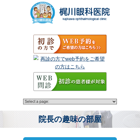
院長の趣味の部屋