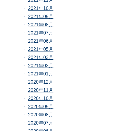
2021年11月
2021年10月
2021年09月
2021年08月
2021年07月
2021年06月
2021年05月
2021年03月
2021年02月
2021年01月
2020年12月
2020年11月
2020年10月
2020年09月
2020年08月
2020年07月