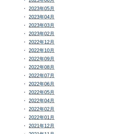
2023年06月
2023年05月
2023年04月
2023年03月
2023年02月
2022年12月
2022年10月
2022年09月
2022年08月
2022年07月
2022年06月
2022年05月
2022年04月
2022年02月
2022年01月
2021年12月