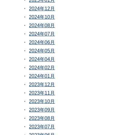
2025年01月
2024年12月
2024年10月
2024年08月
2024年07月
2024年06月
2024年05月
2024年04月
2024年02月
2024年01月
2023年12月
2023年11月
2023年10月
2023年09月
2023年08月
2023年07月