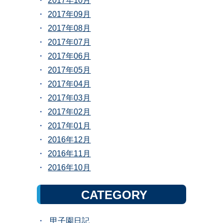
2017年10月
2017年09月
2017年08月
2017年07月
2017年06月
2017年05月
2017年04月
2017年03月
2017年02月
2017年01月
2016年12月
2016年11月
2016年10月
CATEGORY
甲子園日記