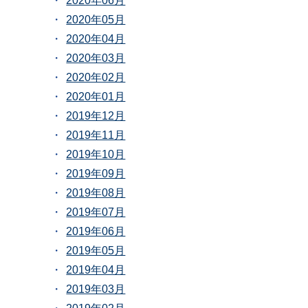
2020年06月
2020年05月
2020年04月
2020年03月
2020年02月
2020年01月
2019年12月
2019年11月
2019年10月
2019年09月
2019年08月
2019年07月
2019年06月
2019年05月
2019年04月
2019年03月