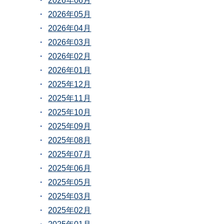
2026年06月
2026年05月
2026年04月
2026年03月
2026年02月
2026年01月
2025年12月
2025年11月
2025年10月
2025年09月
2025年08月
2025年07月
2025年06月
2025年05月
2025年03月
2025年02月