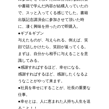
や書籍で学んだ内容が結構入っていたの
で、スッと入ってくる感じでした。書籍
出版記念講演会に参加させて頂いた時
に、凄く興味を持ったので即購入。
●ギブ＆ギブン
与えたものが、与えられる。例えば、笑
顔で話しかけたら、笑顔が返ってくる。
まずは、自分から相手に与えることを意
識してみる。
●感謝すればするほど、幸せになる。
感謝すればするほど、感謝したくなるよ
うなことがやって来ます。
●社員を幸せにすることが、社長の重要な
仕事。
●幸せとは、人に恵まれた人持ち人生を送
ること！！