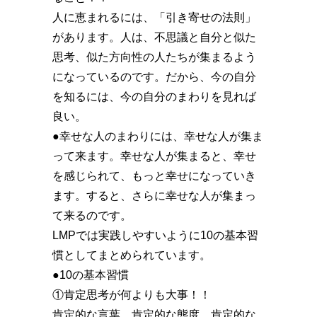
人に恵まれるには、「引き寄せの法則」
があります。人は、不思議と自分と似た
思考、似た方向性の人たちが集まるよう
になっているのです。だから、今の自分
を知るには、今の自分のまわりを見れば
良い。
●幸せな人のまわりには、幸せな人が集ま
って来ます。幸せな人が集まると、幸せ
を感じられて、もっと幸せになっていき
ます。すると、さらに幸せな人が集まっ
て来るのです。
LMPでは実践しやすいように10の基本習
慣としてまとめられています。
●10の基本習慣
①肯定思考が何よりも大事！！
肯定的な言葉、肯定的な態度、肯定的な