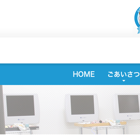
HOME
ごあいさつ