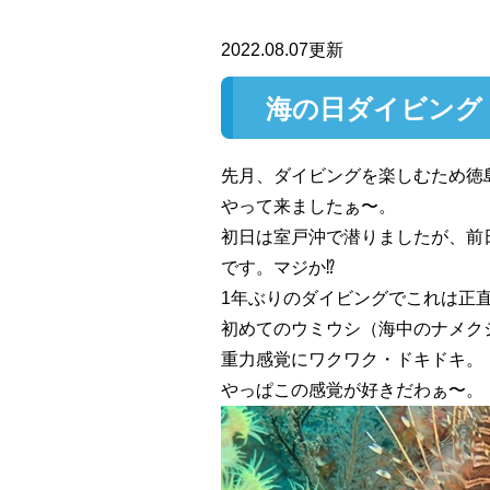
2022.08.07更新
海の日ダイビング
先月、ダイビングを楽しむため徳
やって来ましたぁ〜。️
初日は室戸沖で潜りましたが、前
です。マジか⁉
1年ぶりのダイビングでこれは正直
初めてのウミウシ（海中のナメク
重力感覚にワクワク・ドキドキ。
やっぱこの感覚が好きだわぁ〜。