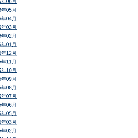
26年06月
26年05月
26年04月
26年03月
26年02月
26年01月
25年12月
25年11月
25年10月
25年09月
25年08月
25年07月
25年06月
25年05月
25年03月
25年02月