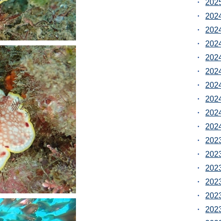
20
20
20
20
20
20
20
20
20
20
20
20
20
20
20
20