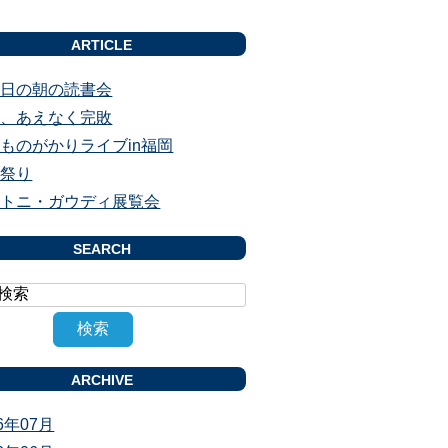
ARTICLE
曜日の朝の読書会
神、あえなく完敗
ものがかりライブin福岡
夕祭り
ントニ・ガウディ展覧会
SEARCH
ARCHIVE
26年07月