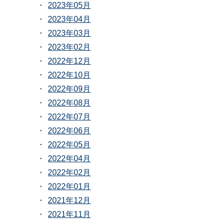
2023年05月
2023年04月
2023年03月
2023年02月
2022年12月
2022年10月
2022年09月
2022年08月
2022年07月
2022年06月
2022年05月
2022年04月
2022年02月
2022年01月
2021年12月
2021年11月