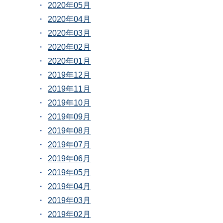
2020年05月
2020年04月
2020年03月
2020年02月
2020年01月
2019年12月
2019年11月
2019年10月
2019年09月
2019年08月
2019年07月
2019年06月
2019年05月
2019年04月
2019年03月
2019年02月