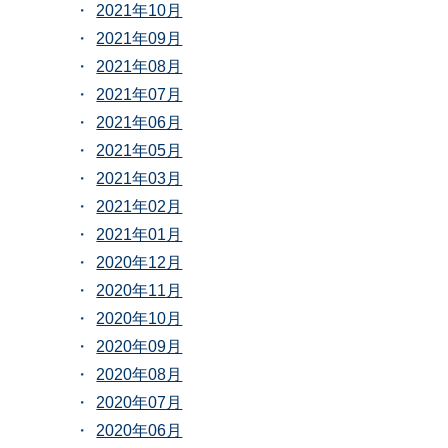
2021年10月
2021年09月
2021年08月
2021年07月
2021年06月
2021年05月
2021年03月
2021年02月
2021年01月
2020年12月
2020年11月
2020年10月
2020年09月
2020年08月
2020年07月
2020年06月