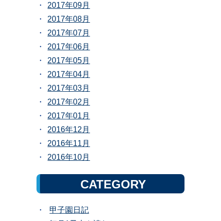
2017年09月
2017年08月
2017年07月
2017年06月
2017年05月
2017年04月
2017年03月
2017年02月
2017年01月
2016年12月
2016年11月
2016年10月
CATEGORY
甲子園日記