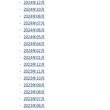
2024年12月
2024年10月
2024年08月
2024年07月
2024年06月
2024年05月
2024年04月
2024年02月
2024年01月
2023年12月
2023年11月
2023年10月
2023年09月
2023年08月
2023年07月
2023年06月