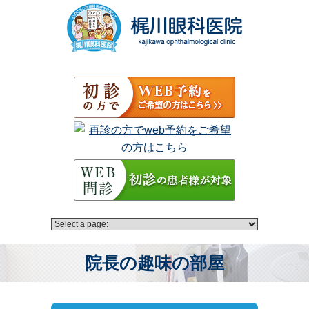
院長の趣味の部屋