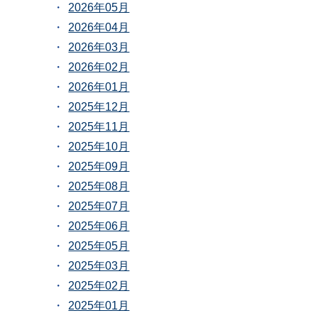
2026年05月
2026年04月
2026年03月
2026年02月
2026年01月
2025年12月
2025年11月
2025年10月
2025年09月
2025年08月
2025年07月
2025年06月
2025年05月
2025年03月
2025年02月
2025年01月