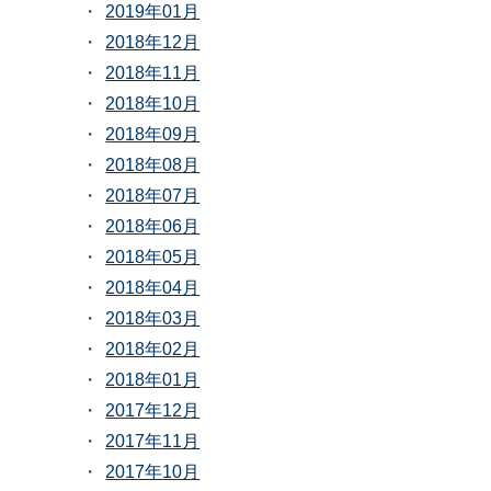
2019年01月
2018年12月
2018年11月
2018年10月
2018年09月
2018年08月
2018年07月
2018年06月
2018年05月
2018年04月
2018年03月
2018年02月
2018年01月
2017年12月
2017年11月
2017年10月