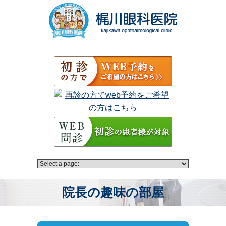
院長の趣味の部屋