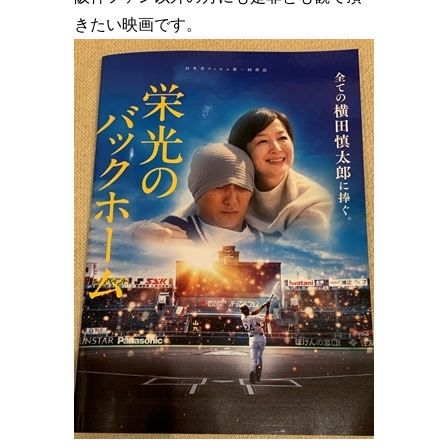
きたい映画です。