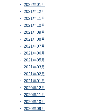
2022年01月
2021年12月
2021年11月
2021年10月
2021年09月
2021年08月
2021年07月
2021年06月
2021年05月
2021年03月
2021年02月
2021年01月
2020年12月
2020年11月
2020年10月
2020年09月