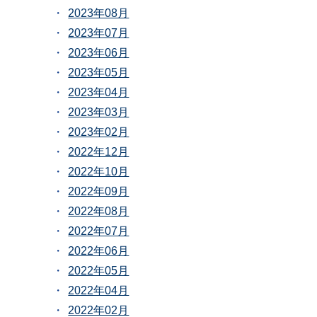
2023年08月
2023年07月
2023年06月
2023年05月
2023年04月
2023年03月
2023年02月
2022年12月
2022年10月
2022年09月
2022年08月
2022年07月
2022年06月
2022年05月
2022年04月
2022年02月