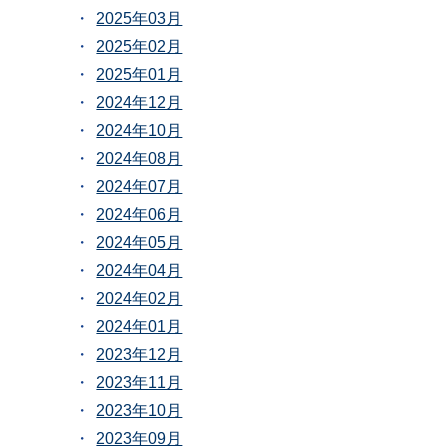
2025年03月
2025年02月
2025年01月
2024年12月
2024年10月
2024年08月
2024年07月
2024年06月
2024年05月
2024年04月
2024年02月
2024年01月
2023年12月
2023年11月
2023年10月
2023年09月