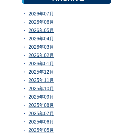
2026年07月
2026年06月
2026年05月
2026年04月
2026年03月
2026年02月
2026年01月
2025年12月
2025年11月
2025年10月
2025年09月
2025年08月
2025年07月
2025年06月
2025年05月