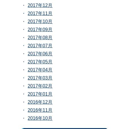
2017年12月
2017年11月
2017年10月
2017年09月
2017年08月
2017年07月
2017年06月
2017年05月
2017年04月
2017年03月
2017年02月
2017年01月
2016年12月
2016年11月
2016年10月