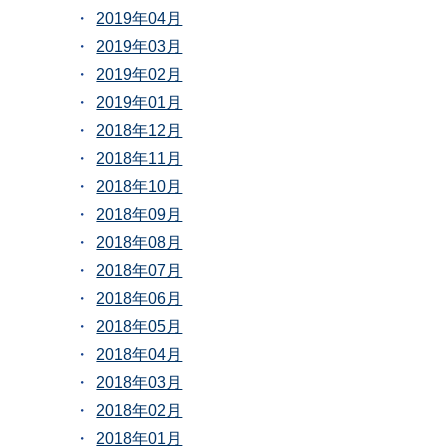
2019年04月
2019年03月
2019年02月
2019年01月
2018年12月
2018年11月
2018年10月
2018年09月
2018年08月
2018年07月
2018年06月
2018年05月
2018年04月
2018年03月
2018年02月
2018年01月