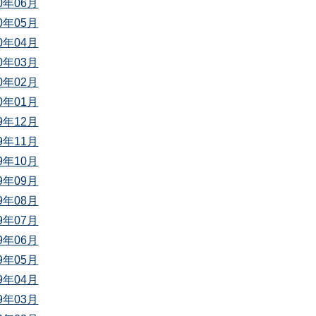
20年06月
20年05月
20年04月
20年03月
20年02月
20年01月
19年12月
19年11月
19年10月
19年09月
19年08月
19年07月
19年06月
19年05月
19年04月
19年03月