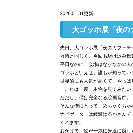
2026.01.31更新
大ゴッホ展「夜のカ
先日、大ゴッホ展「夜のカフェテラ
万博と同じく、今回も駆け込み鑑
平日なのに、会場はなかなかの人
ゴッホといえば、誰もが知ってい
世界的にも人気が高くて、やっぱ
「これは一度、本物を見てみたい
ただし、僕は完全なる絵画音痴。
そんな僕にとって、めちゃくちゃ
ナビゲーターは綾瀬はるかさんで
くれます。
おかげで、絵が一気に身近に感じ