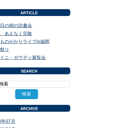
ARTICLE
曜日の朝の読書会
神、あえなく完敗
ものがかりライブin福岡
夕祭り
ントニ・ガウディ展覧会
SEARCH
ARCHIVE
26年07月