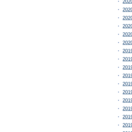
20
20
20
20
20
20
20
20
20
20
20
20
20
20
20
20