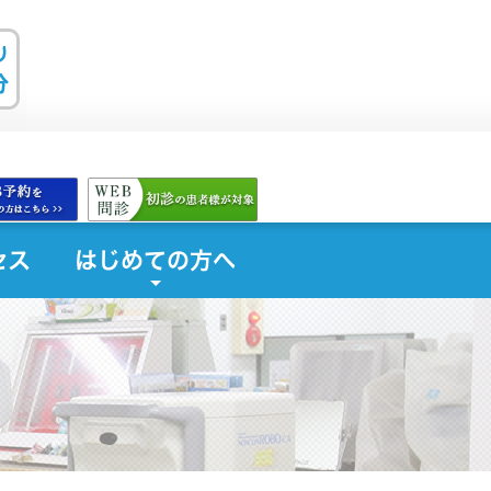
セス
はじめての方へ