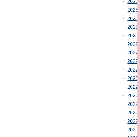
20
20
20
20
20
20
20
20
20
20
20
20
20
20
20
20