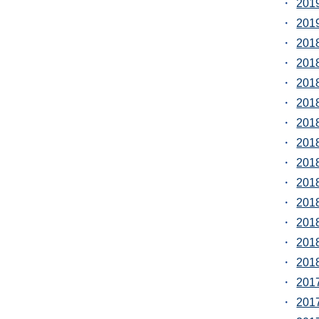
20
20
20
20
20
20
20
20
20
20
20
20
20
20
20
20