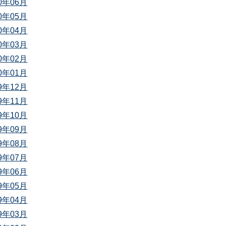
20年06月
20年05月
20年04月
20年03月
20年02月
20年01月
19年12月
19年11月
19年10月
19年09月
19年08月
19年07月
19年06月
19年05月
19年04月
19年03月