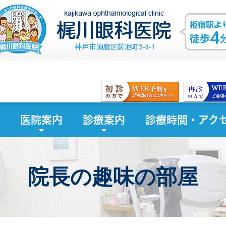
医院案内
診療案内
診療時間・アク
院長の趣味の部屋