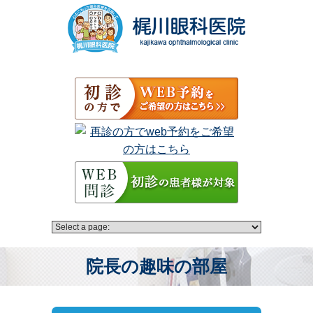
院長の趣味の部屋