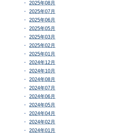
2025年08月
2025年07月
2025年06月
2025年05月
2025年03月
2025年02月
2025年01月
2024年12月
2024年10月
2024年08月
2024年07月
2024年06月
2024年05月
2024年04月
2024年02月
2024年01月