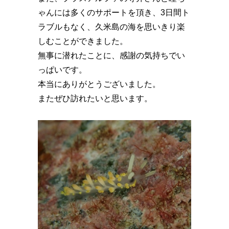
ゃんには多くのサポートを頂き、3日間ト
ラブルもなく、久米島の海を思いきり楽
しむことができました。
無事に潜れたことに、感謝の気持ちでい
っぱいです。
本当にありがとうございました。
またぜひ訪れたいと思います。