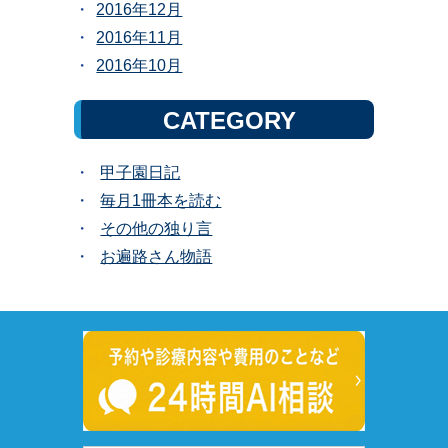
2016年12月
2016年11月
2016年10月
CATEGORY
甲子園日記
毎月1冊本を読む
その他の独り言
お遍路さん物語