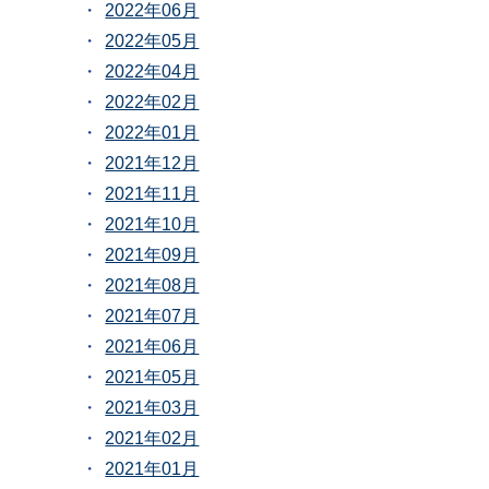
2022年06月
2022年05月
2022年04月
2022年02月
2022年01月
2021年12月
2021年11月
2021年10月
2021年09月
2021年08月
2021年07月
2021年06月
2021年05月
2021年03月
2021年02月
2021年01月