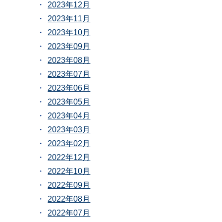
2023年12月
2023年11月
2023年10月
2023年09月
2023年08月
2023年07月
2023年06月
2023年05月
2023年04月
2023年03月
2023年02月
2022年12月
2022年10月
2022年09月
2022年08月
2022年07月