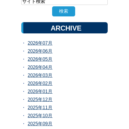
ARCHIVE
2026年07月
2026年06月
2026年05月
2026年04月
2026年03月
2026年02月
2026年01月
2025年12月
2025年11月
2025年10月
2025年09月