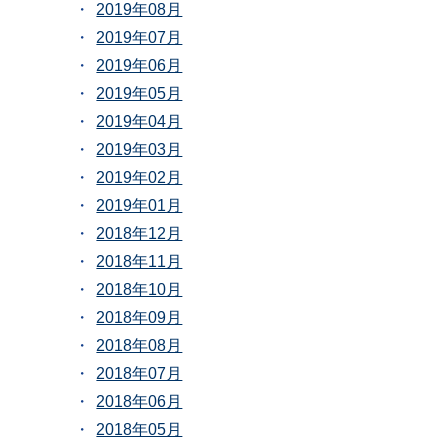
2019年08月
2019年07月
2019年06月
2019年05月
2019年04月
2019年03月
2019年02月
2019年01月
2018年12月
2018年11月
2018年10月
2018年09月
2018年08月
2018年07月
2018年06月
2018年05月