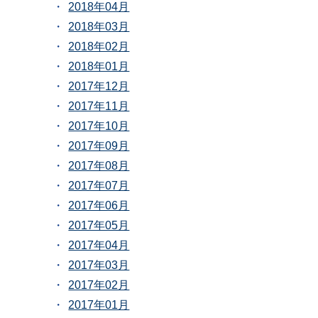
2018年04月
2018年03月
2018年02月
2018年01月
2017年12月
2017年11月
2017年10月
2017年09月
2017年08月
2017年07月
2017年06月
2017年05月
2017年04月
2017年03月
2017年02月
2017年01月