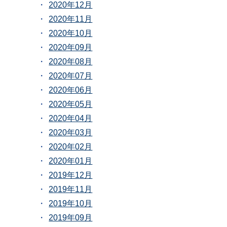
2020年12月
2020年11月
2020年10月
2020年09月
2020年08月
2020年07月
2020年06月
2020年05月
2020年04月
2020年03月
2020年02月
2020年01月
2019年12月
2019年11月
2019年10月
2019年09月