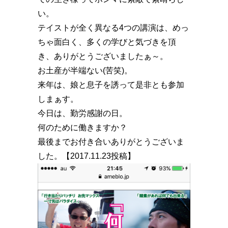
い。
テイストが全く異なる4つの講演は、めっ
ちゃ面白く、多くの学びと気づきを頂
き、ありがとうございましたぁ～。
お土産が半端ない(苦笑)。
来年は、娘と息子を誘って是非とも参加
しまぁす。
今日は、勤労感謝の日。
何のために働きますか️？
最後までお付き合いありがとうございま
した。【2017.11.23投稿】