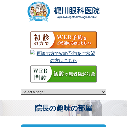
院長の趣味の部屋