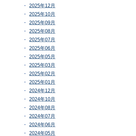
2025年12月
2025年10月
2025年09月
2025年08月
2025年07月
2025年06月
2025年05月
2025年03月
2025年02月
2025年01月
2024年12月
2024年10月
2024年08月
2024年07月
2024年06月
2024年05月