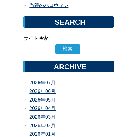
当院のハロウィン
SEARCH
ARCHIVE
2026年07月
2026年06月
2026年05月
2026年04月
2026年03月
2026年02月
2026年01月