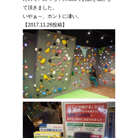
て頂きました。
いやぁ～、ホントに凄い。
【2017.11.26投稿】