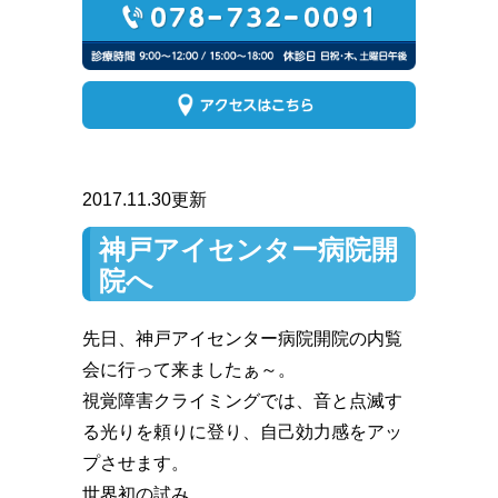
2017.11.30更新
神戸アイセンター病院開
院へ
先日、神戸アイセンター病院開院の内覧
会に行って来ましたぁ～。
視覚障害クライミングでは、音と点滅す
る光りを頼りに登り、自己効力感をアッ
プさせます。
世界初の試み。