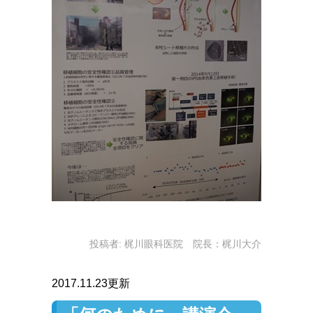
投稿者:
梶川眼科医院 院長：梶川大介
2017.11.23更新