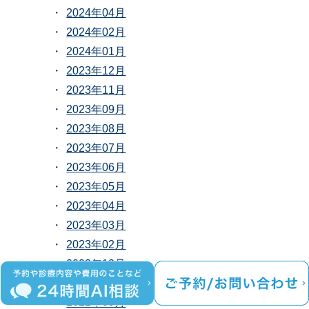
2024年04月
2024年02月
2024年01月
2023年12月
2023年11月
2023年09月
2023年08月
2023年07月
2023年06月
2023年05月
2023年04月
2023年03月
2023年02月
2022年12月
2022年10月
2022年09月