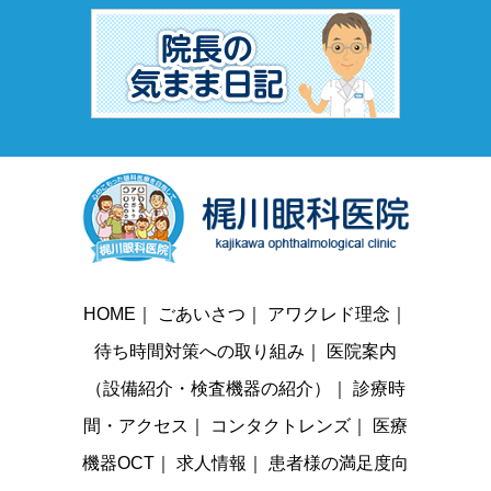
HOME
｜
ごあいさつ
｜
アワクレド理念
｜
待ち時間対策への取り組み
｜
医院案内
（設備紹介・検査機器の紹介）
｜
診療時
間・アクセス
｜
コンタクトレンズ
｜
医療
機器OCT
｜
求人情報
｜
患者様の満足度向