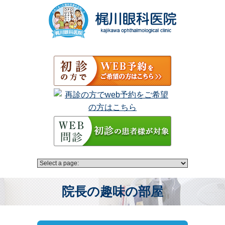
院長の趣味の部屋