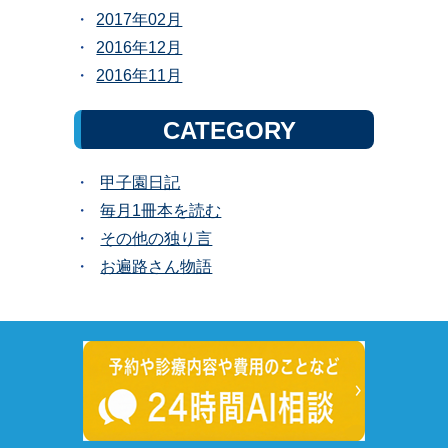
2017年02月
2016年12月
2016年11月
CATEGORY
甲子園日記
毎月1冊本を読む
その他の独り言
お遍路さん物語