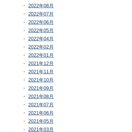
2022年08月
2022年07月
2022年06月
2022年05月
2022年04月
2022年02月
2022年01月
2021年12月
2021年11月
2021年10月
2021年09月
2021年08月
2021年07月
2021年06月
2021年05月
2021年03月