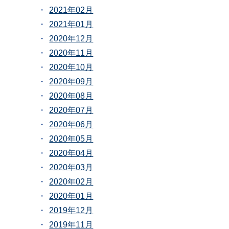
2021年02月
2021年01月
2020年12月
2020年11月
2020年10月
2020年09月
2020年08月
2020年07月
2020年06月
2020年05月
2020年04月
2020年03月
2020年02月
2020年01月
2019年12月
2019年11月