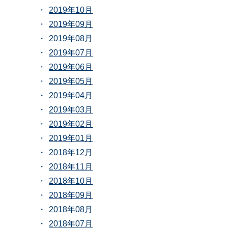
2019年10月
2019年09月
2019年08月
2019年07月
2019年06月
2019年05月
2019年04月
2019年03月
2019年02月
2019年01月
2018年12月
2018年11月
2018年10月
2018年09月
2018年08月
2018年07月