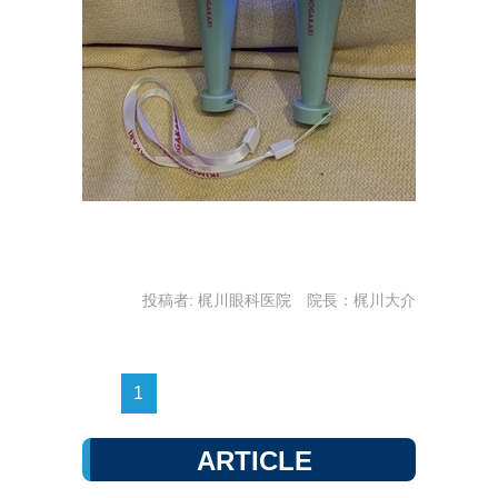
投稿者:
梶川眼科医院 院長：梶川大介
1
ARTICLE