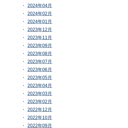
2024年04月
2024年02月
2024年01月
2023年12月
2023年11月
2023年09月
2023年08月
2023年07月
2023年06月
2023年05月
2023年04月
2023年03月
2023年02月
2022年12月
2022年10月
2022年09月