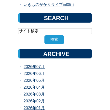
いきものがかりライブin岡山
SEARCH
ARCHIVE
2026年07月
2026年06月
2026年05月
2026年04月
2026年03月
2026年02月
2026年01月