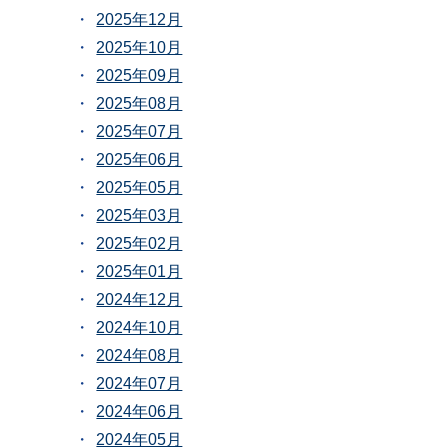
2025年12月
2025年10月
2025年09月
2025年08月
2025年07月
2025年06月
2025年05月
2025年03月
2025年02月
2025年01月
2024年12月
2024年10月
2024年08月
2024年07月
2024年06月
2024年05月