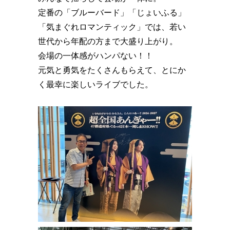
定番の「ブルーバード」「じょいふる」
「気まぐれロマンティック」では、若い
世代から年配の方まで大盛り上がり。
会場の一体感がハンパない！！
元気と勇気をたくさんもらえて、とにか
く最幸に楽しいライブでした。