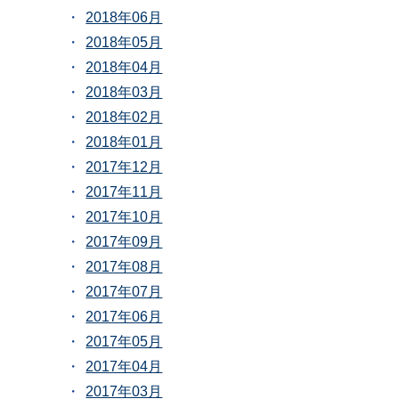
2018年06月
2018年05月
2018年04月
2018年03月
2018年02月
2018年01月
2017年12月
2017年11月
2017年10月
2017年09月
2017年08月
2017年07月
2017年06月
2017年05月
2017年04月
2017年03月