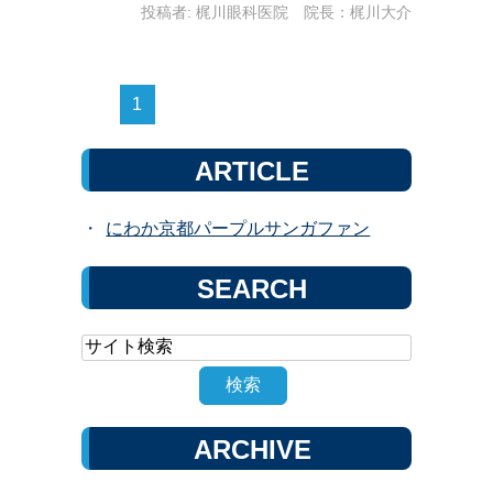
投稿者:
梶川眼科医院 院長：梶川大介
1
ARTICLE
にわか京都パープルサンガファン
SEARCH
ARCHIVE