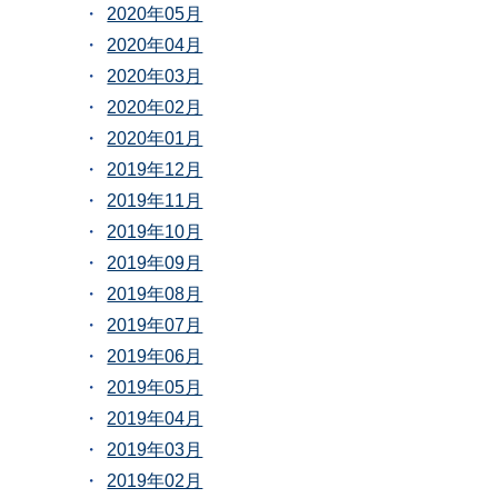
2020年05月
2020年04月
2020年03月
2020年02月
2020年01月
2019年12月
2019年11月
2019年10月
2019年09月
2019年08月
2019年07月
2019年06月
2019年05月
2019年04月
2019年03月
2019年02月