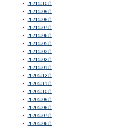
2021年10月
2021年09月
2021年08月
2021年07月
2021年06月
2021年05月
2021年03月
2021年02月
2021年01月
2020年12月
2020年11月
2020年10月
2020年09月
2020年08月
2020年07月
2020年06月