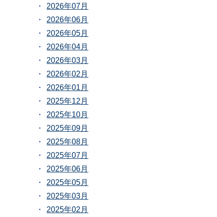
2026年07月
2026年06月
2026年05月
2026年04月
2026年03月
2026年02月
2026年01月
2025年12月
2025年10月
2025年09月
2025年08月
2025年07月
2025年06月
2025年05月
2025年03月
2025年02月