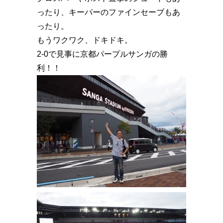
ったり、キーパーのファインセーブもあ
ったり。
もうワクワク、ドキドキ。
2-0で見事に京都パープルサンガの勝
利！！