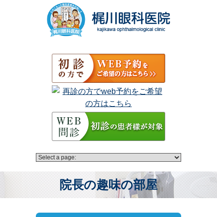
院長の趣味の部屋