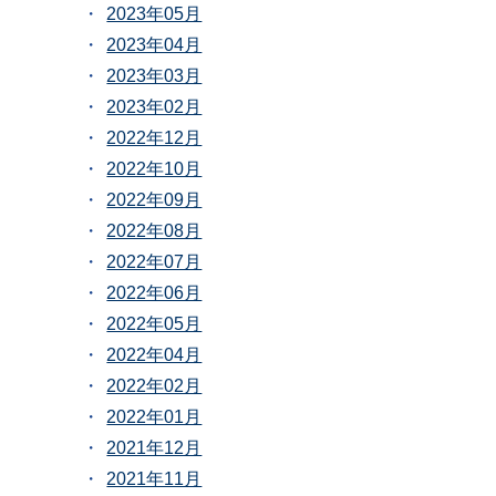
2023年05月
2023年04月
2023年03月
2023年02月
2022年12月
2022年10月
2022年09月
2022年08月
2022年07月
2022年06月
2022年05月
2022年04月
2022年02月
2022年01月
2021年12月
2021年11月