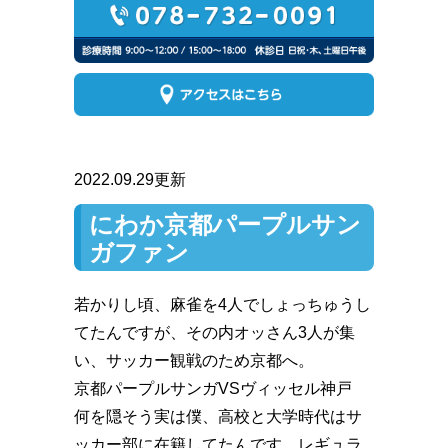
2022.09.29更新
にわか京都パープルサン
ガファン
若かりし頃、麻雀を4人でしょっちゅうし
てたんですが、その内オッさん3人が集
い、サッカー観戦のため京都へ。
京都パープルサンガVSヴィッセル神戸
何を隠そう実は僕、高校と大学時代はサ
ッカー部に在籍してたんです。レギュラ