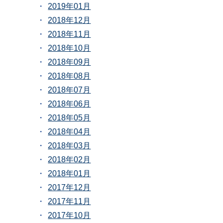
2019年01月
2018年12月
2018年11月
2018年10月
2018年09月
2018年08月
2018年07月
2018年06月
2018年05月
2018年04月
2018年03月
2018年02月
2018年01月
2017年12月
2017年11月
2017年10月