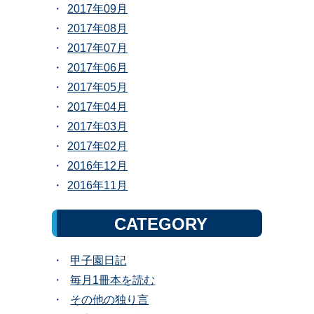
2017年09月
2017年08月
2017年07月
2017年06月
2017年05月
2017年04月
2017年03月
2017年02月
2016年12月
2016年11月
CATEGORY
甲子園日記
毎月1冊本を読む
その他の独り言