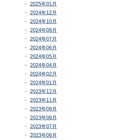
2025年01月
2024年12月
2024年10月
2024年08月
2024年07月
2024年06月
2024年05月
2024年04月
2024年02月
2024年01月
2023年12月
2023年11月
2023年09月
2023年08月
2023年07月
2023年06月