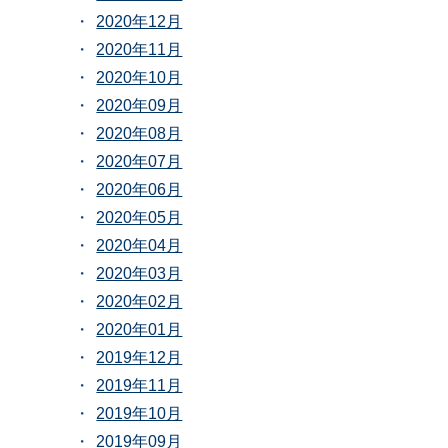
2020年12月
2020年11月
2020年10月
2020年09月
2020年08月
2020年07月
2020年06月
2020年05月
2020年04月
2020年03月
2020年02月
2020年01月
2019年12月
2019年11月
2019年10月
2019年09月