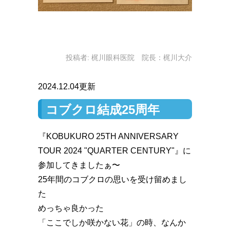
投稿者:
梶川眼科医院 院長：梶川大介
2024.12.04更新
コブクロ結成25周年
『KOBUKURO 25TH ANNIVERSARY
TOUR 2024 "QUARTER CENTURY"』に
参加してきましたぁ〜
25年間のコブクロの思いを受け留めまし
た
めっちゃ良かった
「ここでしか咲かない花」の時、なんか