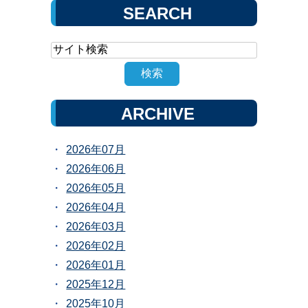
SEARCH
ARCHIVE
2026年07月
2026年06月
2026年05月
2026年04月
2026年03月
2026年02月
2026年01月
2025年12月
2025年10月