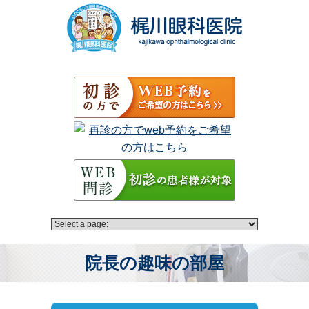
院長の趣味の部屋