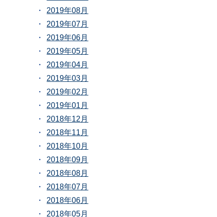
2019年08月
2019年07月
2019年06月
2019年05月
2019年04月
2019年03月
2019年02月
2019年01月
2018年12月
2018年11月
2018年10月
2018年09月
2018年08月
2018年07月
2018年06月
2018年05月