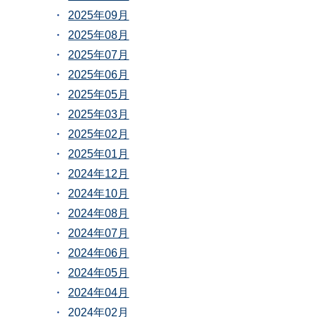
2025年09月
2025年08月
2025年07月
2025年06月
2025年05月
2025年03月
2025年02月
2025年01月
2024年12月
2024年10月
2024年08月
2024年07月
2024年06月
2024年05月
2024年04月
2024年02月