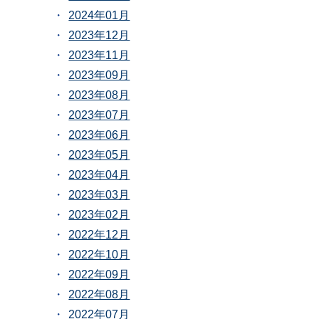
2024年01月
2023年12月
2023年11月
2023年09月
2023年08月
2023年07月
2023年06月
2023年05月
2023年04月
2023年03月
2023年02月
2022年12月
2022年10月
2022年09月
2022年08月
2022年07月