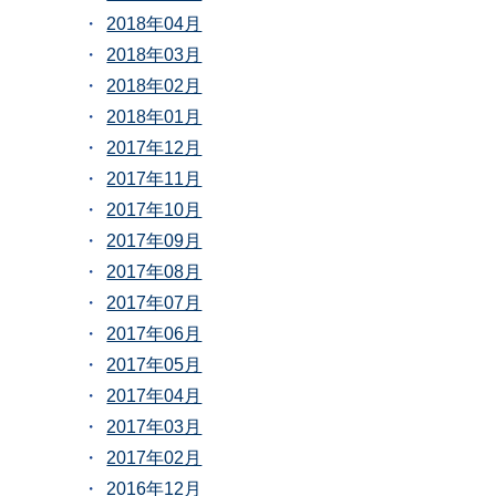
2018年04月
2018年03月
2018年02月
2018年01月
2017年12月
2017年11月
2017年10月
2017年09月
2017年08月
2017年07月
2017年06月
2017年05月
2017年04月
2017年03月
2017年02月
2016年12月