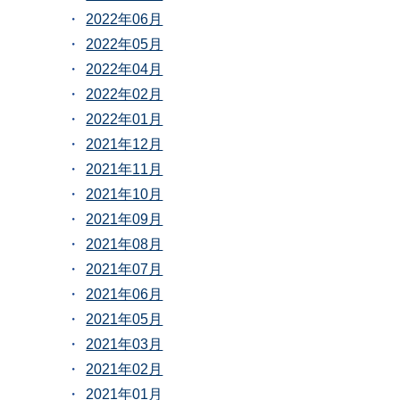
2022年06月
2022年05月
2022年04月
2022年02月
2022年01月
2021年12月
2021年11月
2021年10月
2021年09月
2021年08月
2021年07月
2021年06月
2021年05月
2021年03月
2021年02月
2021年01月