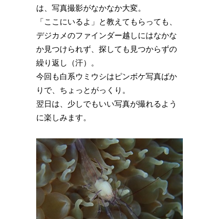
は、写真撮影がなかなか大変。
「ここにいるよ」と教えてもらっても、
デジカメのファインダー越しにはなかな
か見つけられず、探しても見つからずの
繰り返し（汗）。
今回も白系ウミウシはピンボケ写真ばか
りで、ちょっとがっくり。
翌日は、少しでもいい写真が撮れるよう
に楽しみます。