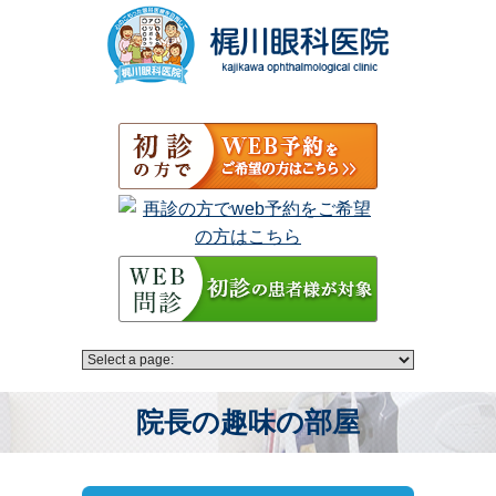
院長の趣味の部屋