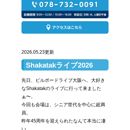
2026.05.23更新
Shakatakライブ2026
先日、ビルボードライブ大阪へ、大好き
なShakatakのライブに行って来ました
ぁ〜。
今回も会場は、シニア世代を中心に超満
員。
昨年45周年を迎えられたなんて本当に凄
い。