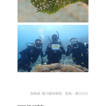
投稿者:
梶川眼科医院 院長：梶川大介