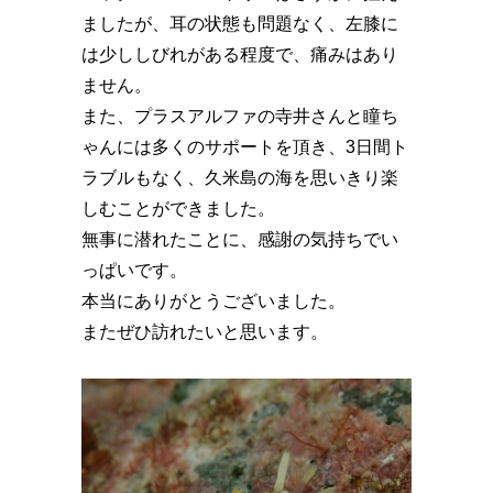
ましたが、耳の状態も問題なく、左膝に
は少ししびれがある程度で、痛みはあり
ません。
また、プラスアルファの寺井さんと瞳ち
ゃんには多くのサポートを頂き、3日間ト
ラブルもなく、久米島の海を思いきり楽
しむことができました。
無事に潜れたことに、感謝の気持ちでい
っぱいです。
本当にありがとうございました。
またぜひ訪れたいと思います。