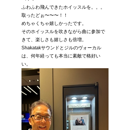
ふわふわ飛んできたホイッスルを。。。
取ったどぉ〜〜〜！！
めちゃくちゃ嬉しかったです。
そのホイッスルを吹きながら曲に参加で
きて、楽しさも嬉しさも倍増。
Shakatakサウンドとジルのヴォーカル
は、何年経っても本当に素敵で格好い
い。