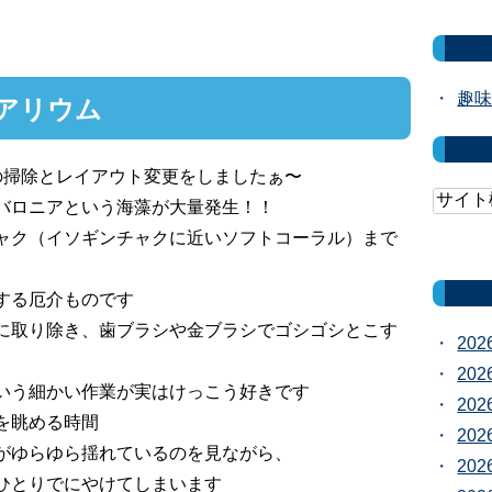
趣
アリウム
の掃除とレイアウト変更をしましたぁ〜
バロニアという海藻が大量発生！！
ャク（イソギンチャクに近いソフトコーラル）まで
する厄介ものです
に取り除き、歯ブラシや金ブラシでゴシゴシとこす
20
20
いう細かい作業が実はけっこう好きです
20
を眺める時間
20
がゆらゆら揺れているのを見ながら、
20
ひとりでにやけてしまいます