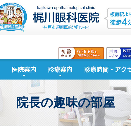
医院案内
診療案内
診療時間・アク
院長の趣味の部屋