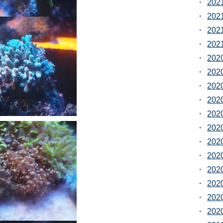
20
20
20
20
20
20
20
20
20
20
20
20
20
20
20
20