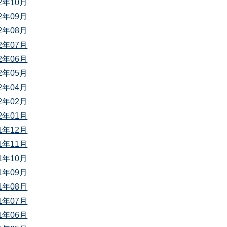
22年10月
22年09月
22年08月
22年07月
22年06月
22年05月
22年04月
22年02月
22年01月
21年12月
21年11月
21年10月
21年09月
21年08月
21年07月
21年06月