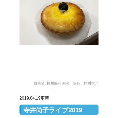
投稿者:
梶川眼科医院 院長：梶川大介
2019.04.19更新
寺井尚子ライブ2019