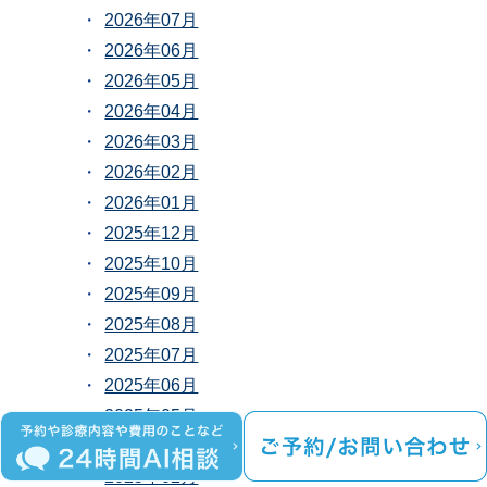
2026年07月
2026年06月
2026年05月
2026年04月
2026年03月
2026年02月
2026年01月
2025年12月
2025年10月
2025年09月
2025年08月
2025年07月
2025年06月
2025年05月
2025年03月
2025年02月