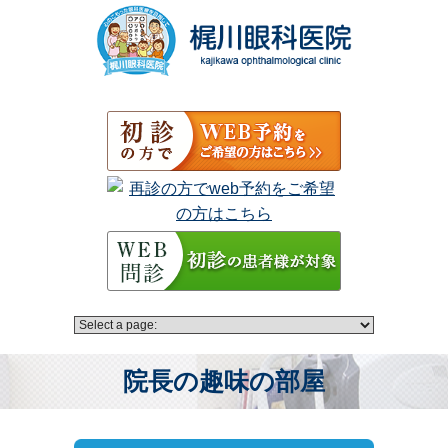
院長の趣味の部屋