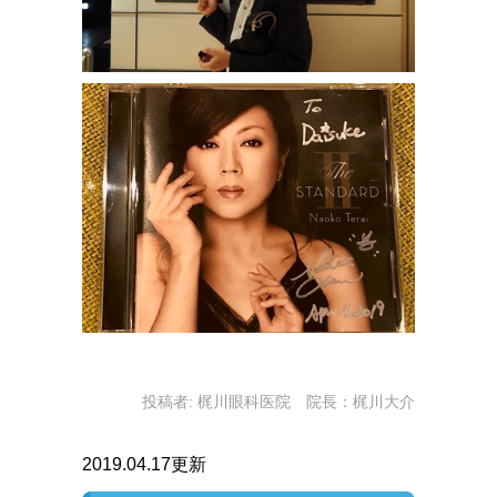
投稿者:
梶川眼科医院 院長：梶川大介
2019.04.17更新