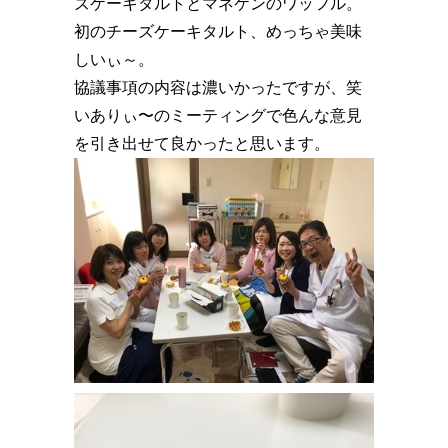
ズケーキタルトとマネケンのワッフル。
初のチーズケーキタルト、めっちゃ美味
しいぃ～。
協議事項の内容は濃いかったですが、笑
いありぃ〜のミーティングで色んな意見
を引き出せて良かったと思います。