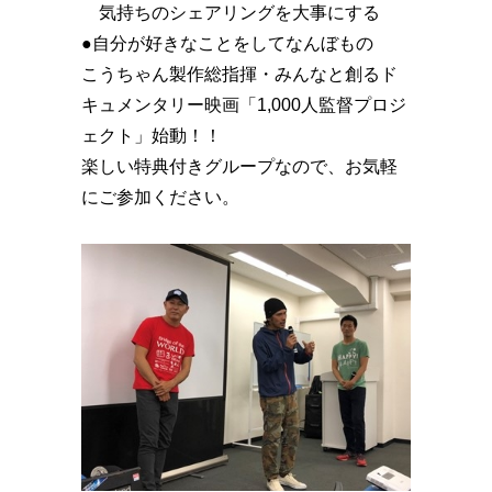
気持ちのシェアリングを大事にする
●自分が好きなことをしてなんぼもの
こうちゃん製作総指揮・みんなと創るド
キュメンタリー映画「1,000人監督プロジ
ェクト」始動！！️
楽しい特典付きグループなので、お気軽
にご参加ください。