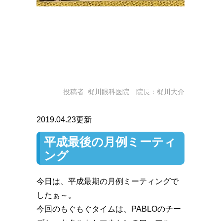
投稿者:
梶川眼科医院 院長：梶川大介
2019.04.23更新
平成最後の月例ミーティ
ング
今日は、平成最期の月例ミーティングで
したぁ～。
今回のもぐもぐタイムは、PABLOのチー