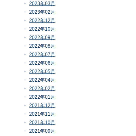
2023年03月
2023年02月
2022年12月
2022年10月
2022年09月
2022年08月
2022年07月
2022年06月
2022年05月
2022年04月
2022年02月
2022年01月
2021年12月
2021年11月
2021年10月
2021年09月