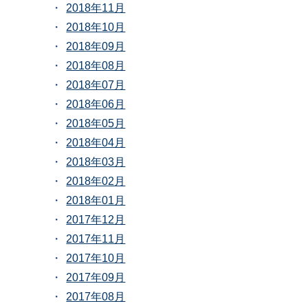
2018年11月
2018年10月
2018年09月
2018年08月
2018年07月
2018年06月
2018年05月
2018年04月
2018年03月
2018年02月
2018年01月
2017年12月
2017年11月
2017年10月
2017年09月
2017年08月