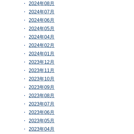
2024年08月
2024年07月
2024年06月
2024年05月
2024年04月
2024年02月
2024年01月
2023年12月
2023年11月
2023年10月
2023年09月
2023年08月
2023年07月
2023年06月
2023年05月
2023年04月