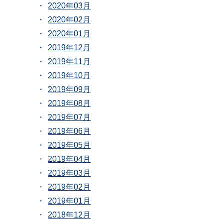
2020年03月
2020年02月
2020年01月
2019年12月
2019年11月
2019年10月
2019年09月
2019年08月
2019年07月
2019年06月
2019年05月
2019年04月
2019年03月
2019年02月
2019年01月
2018年12月