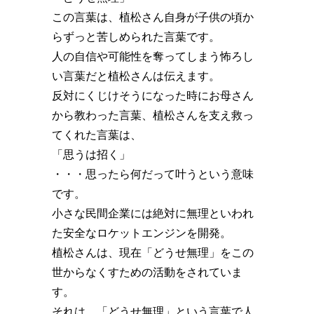
この言葉は、植松さん自身が子供の頃か
らずっと苦しめられた言葉です。
人の自信や可能性を奪ってしまう怖ろし
い言葉だと植松さんは伝えます。
反対にくじけそうになった時にお母さん
から教わった言葉、植松さんを支え救っ
てくれた言葉は、
「思うは招く」
・・・思ったら何だって叶うという意味
です。
小さな民間企業には絶対に無理といわれ
た安全なロケットエンジンを開発。
植松さんは、現在「どうせ無理」をこの
世からなくすための活動をされていま
す。
それは、「どうせ無理」という言葉で人