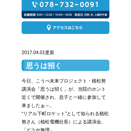
2017.04.01更新
思うは招く
今日、こうべ未来プロジェクト・植松努
講演会「思うは招く」が、当院のホント
近くで開催され、息子と一緒に参加して
来ましたぁ～。
“リアル下町ロケット”として知られる植松
努さん（植松電機社長）による講演会。
「どうせ無理」