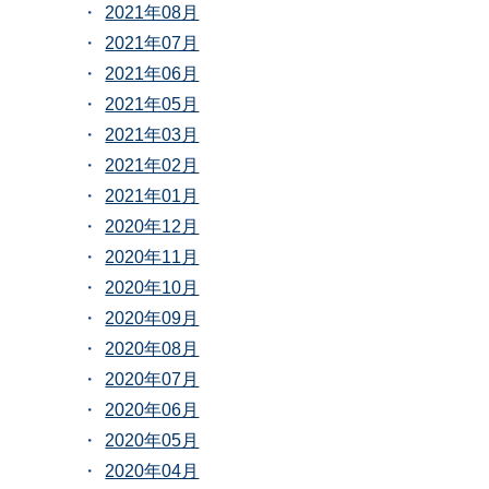
2021年08月
2021年07月
2021年06月
2021年05月
2021年03月
2021年02月
2021年01月
2020年12月
2020年11月
2020年10月
2020年09月
2020年08月
2020年07月
2020年06月
2020年05月
2020年04月