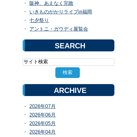
阪神、あえなく完敗
いきものがかりライブin福岡
七夕祭り
アントニ・ガウディ展覧会
SEARCH
ARCHIVE
2026年07月
2026年06月
2026年05月
2026年04月