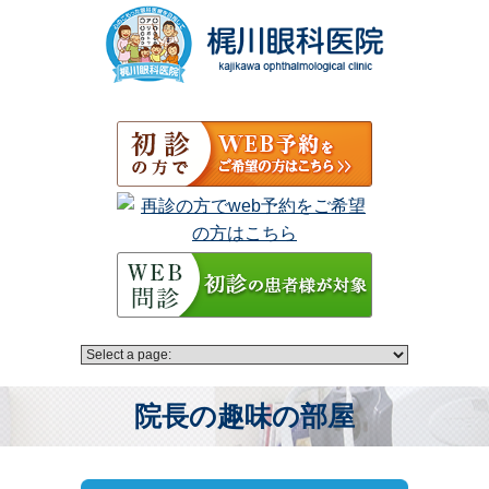
院長の趣味の部屋