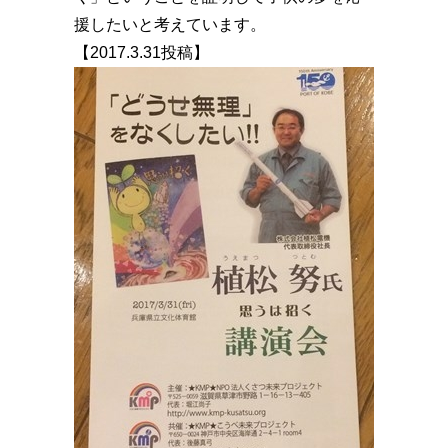
援したいと考えています。
【2017.3.31投稿】