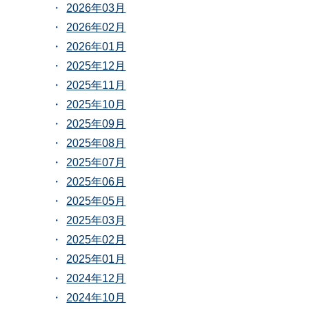
2026年03月
2026年02月
2026年01月
2025年12月
2025年11月
2025年10月
2025年09月
2025年08月
2025年07月
2025年06月
2025年05月
2025年03月
2025年02月
2025年01月
2024年12月
2024年10月