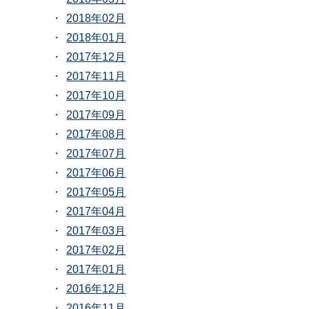
2018年02月
2018年01月
2017年12月
2017年11月
2017年10月
2017年09月
2017年08月
2017年07月
2017年06月
2017年05月
2017年04月
2017年03月
2017年02月
2017年01月
2016年12月
2016年11月