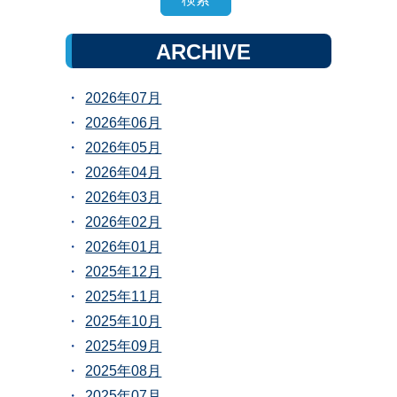
ARCHIVE
2026年07月
2026年06月
2026年05月
2026年04月
2026年03月
2026年02月
2026年01月
2025年12月
2025年11月
2025年10月
2025年09月
2025年08月
2025年07月