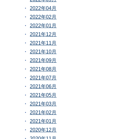
2022年04月
2022年02月
2022年01月
2021年12月
2021年11月
2021年10月
2021年09月
2021年08月
2021年07月
2021年06月
2021年05月
2021年03月
2021年02月
2021年01月
2020年12月
2020年11月