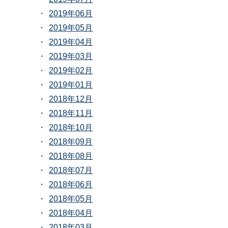
2019年06月
2019年05月
2019年04月
2019年03月
2019年02月
2019年01月
2018年12月
2018年11月
2018年10月
2018年09月
2018年08月
2018年07月
2018年06月
2018年05月
2018年04月
2018年03月