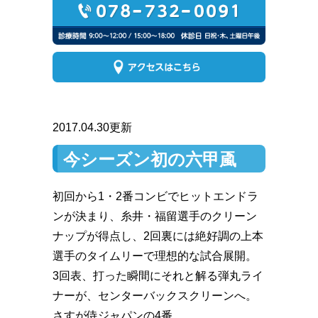
2017.04.30更新
今シーズン初の六甲颪
初回から1・2番コンビでヒットエンドラ
ンが決まり、糸井・福留選手のクリーン
ナップが得点し、
2回裏には絶好調の上本
選手のタイムリーで理想的な試合展開。
3回表、打った瞬間にそれと解る弾丸ライ
ナーが、センターバックスクリーンへ。
さすが侍ジャパンの4番。