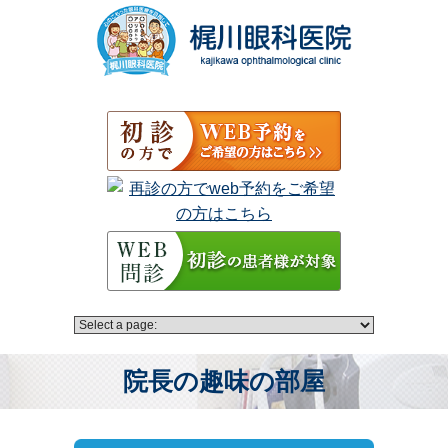
院長の趣味の部屋