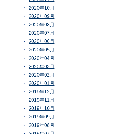
2020年10月
2020年09月
2020年08月
2020年07月
2020年06月
2020年05月
2020年04月
2020年03月
2020年02月
2020年01月
2019年12月
2019年11月
2019年10月
2019年09月
2019年08月
2019年07月