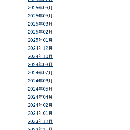
2025年06月
2025年05月
2025年03月
2025年02月
2025年01月
2024年12月
2024年10月
2024年08月
2024年07月
2024年06月
2024年05月
2024年04月
2024年02月
2024年01月
2023年12月
2023年11月